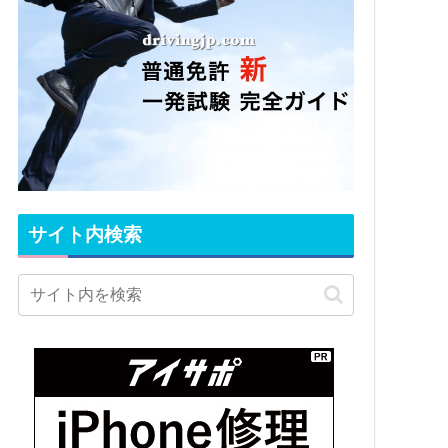
サイト内検索