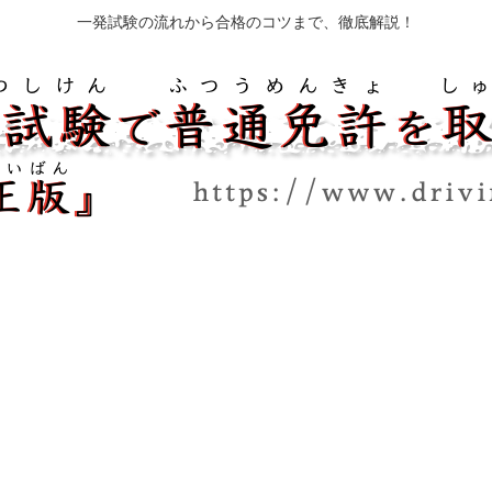
一発試験の流れから合格のコツまで、徹底解説！