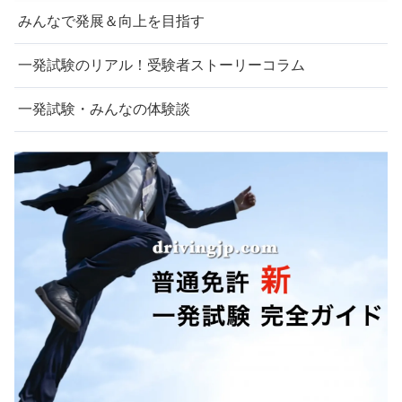
みんなで発展＆向上を目指す
一発試験のリアル！受験者ストーリーコラム
一発試験・みんなの体験談