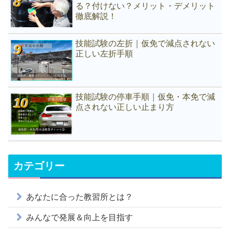
る？付けない？メリット・デメリット
徹底解説！
技能試験の左折｜仮免で減点されない
正しい左折手順
技能試験の停車手順｜仮免・本免で減
点されない正しい止まり方
カテゴリー
あなたに合った教習所とは？
みんなで発展＆向上を目指す