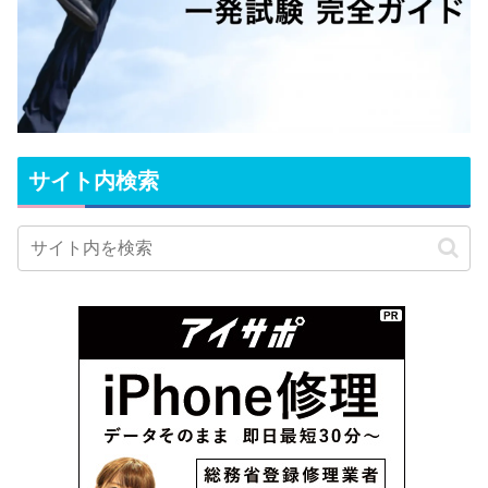
サイト内検索