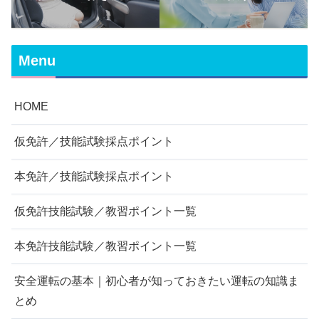
転の知識まとめ
Menu
HOME
仮免許／技能試験採点ポイント
本免許／技能試験採点ポイント
仮免許技能試験／教習ポイント一覧
本免許技能試験／教習ポイント一覧
安全運転の基本｜初心者が知っておきたい運転の知識ま
とめ