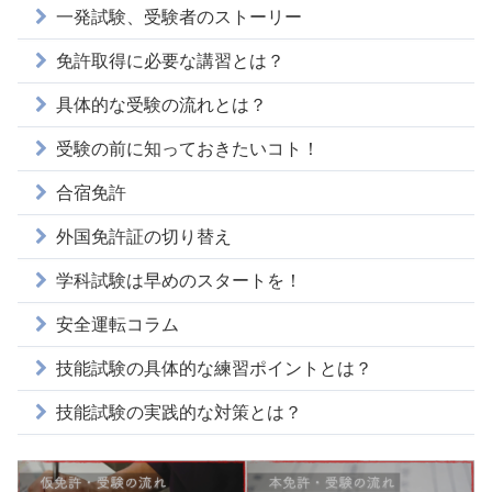
一発試験、受験者のストーリー
免許取得に必要な講習とは？
具体的な受験の流れとは？
受験の前に知っておきたいコト！
合宿免許
外国免許証の切り替え
学科試験は早めのスタートを！
安全運転コラム
技能試験の具体的な練習ポイントとは？
技能試験の実践的な対策とは？