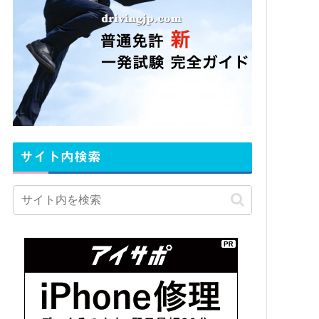
サイト内検索