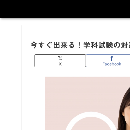
今すぐ出来る！学科試験の対
X
Facebook