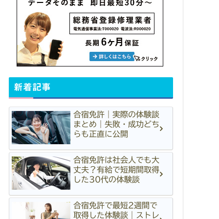
新着記事
合宿免許｜実際の体験談
まとめ｜失敗・成功どち
らも正直に公開
合宿免許は社会人でも大
丈夫？有給で短期間取得
した30代の体験談
合宿免許で最短2週間で
取得した体験談｜ストレ