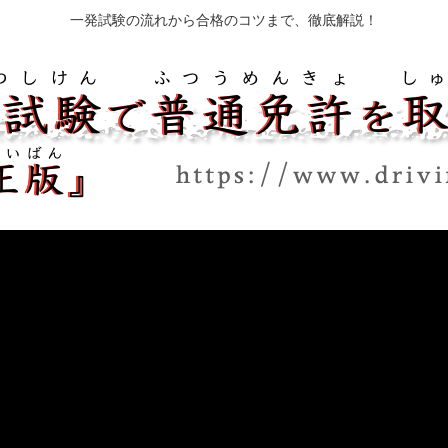
一発試験の流れから合格のコツまで、徹底解説！