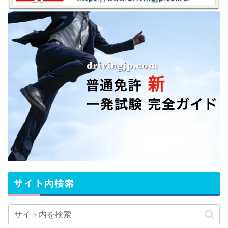
サイト内検索