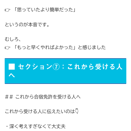
👉 「思っていたより簡単だった」
というのが本音です。
むしろ、
👉 「もっと早くやればよかった」と感じました
■ セクション⑦：これから受ける人
へ
## これから合宿免許を受ける人へ
これから受ける人に伝えたいのは👇
・深く考えすぎなくて大丈夫