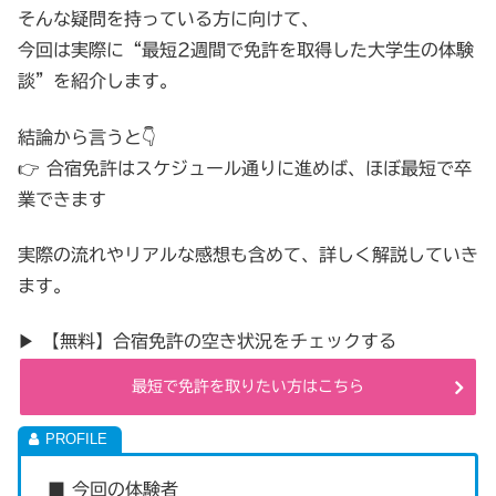
そんな疑問を持っている方に向けて、
今回は実際に“最短2週間で免許を取得した大学生の体験
談”を紹介します。
結論から言うと👇
👉 合宿免許はスケジュール通りに進めば、ほぼ最短で卒
業できます
実際の流れやリアルな感想も含めて、詳しく解説していき
ます。
▶ 【無料】合宿免許の空き状況をチェックする
最短で免許を取りたい方はこちら
■ 今回の体験者