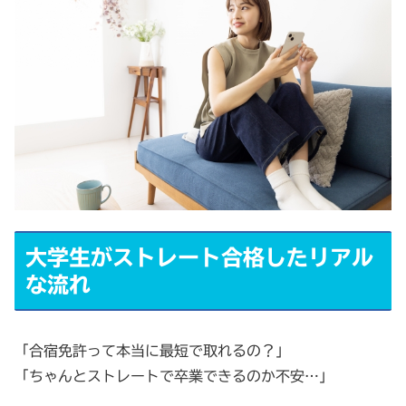
大学生がストレート合格したリアル
な流れ
「合宿免許って本当に最短で取れるの？」
「ちゃんとストレートで卒業できるのか不安…」