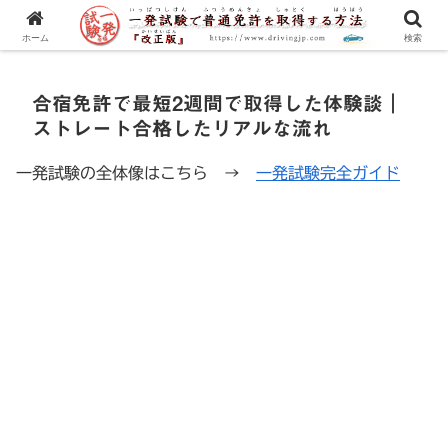
一発試験の流れから合格のコツまで、徹底解説！
ホーム
検索
合宿免許で最短2週間で取得した体験談｜
ストレート合格したリアルな流れ
一発試験の全体像はこちら →
一発試験完全ガイド