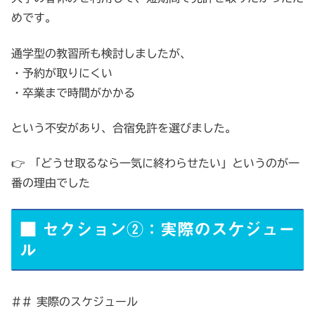
めです。
通学型の教習所も検討しましたが、
・予約が取りにくい
・卒業まで時間がかかる
という不安があり、合宿免許を選びました。
👉 「どうせ取るなら一気に終わらせたい」というのが一
番の理由でした
■ セクション②：実際のスケジュー
ル
## 実際のスケジュール