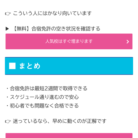
👉 こういう人にはかなり向いています
▶ 【無料】合宿免許の空き状況を確認する
人気校はすぐ埋まります
■ まとめ
・合宿免許は最短2週間で取得できる
・スケジュール通り進むので安心
・初心者でも問題なく合格できる
👉 迷っているなら、早めに動くのが正解です