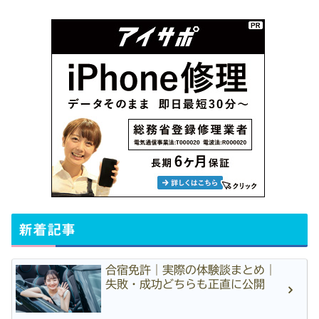
新着記事
合宿免許｜実際の体験談まとめ｜
失敗・成功どちらも正直に公開