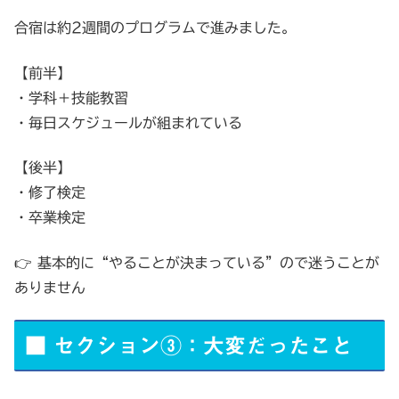
合宿は約2週間のプログラムで進みました。
【前半】
・学科＋技能教習
・毎日スケジュールが組まれている
【後半】
・修了検定
・卒業検定
👉 基本的に“やることが決まっている”ので迷うことが
ありません
■ セクション③：大変だったこと