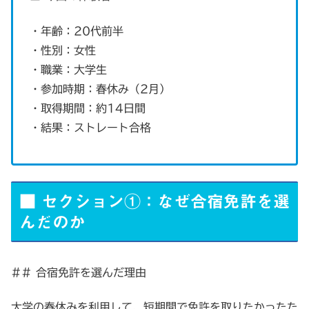
・年齢：20代前半
・性別：女性
・職業：大学生
・参加時期：春休み（2月）
・取得期間：約14日間
・結果：ストレート合格
■ セクション①：なぜ合宿免許を選
んだのか
## 合宿免許を選んだ理由
大学の春休みを利用して、短期間で免許を取りたかったた