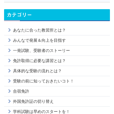
カテゴリー
あなたに合った教習所とは？
みんなで発展＆向上を目指す
一発試験、受験者のストーリー
免許取得に必要な講習とは？
具体的な受験の流れとは？
受験の前に知っておきたいコト！
合宿免許
外国免許証の切り替え
学科試験は早めのスタートを！