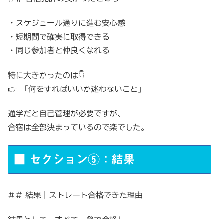
・スケジュール通りに進む安心感
・短期間で確実に取得できる
・同じ参加者と仲良くなれる
特に大きかったのは👇
👉 「何をすればいいか迷わないこと」
通学だと自己管理が必要ですが、
合宿は全部決まっているので楽でした。
■ セクション⑤：結果
## 結果｜ストレート合格できた理由