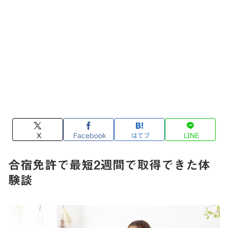
X
Facebook
はてブ
LINE
合宿免許で最短2週間で取得できた体
験談