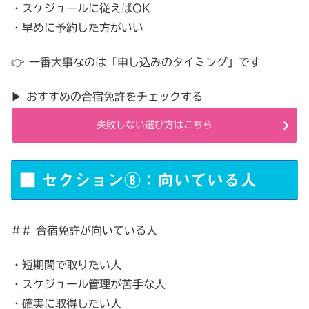
・スケジュールに従えばOK
・早めに予約した方がいい
👉 一番大事なのは「申し込みのタイミング」です
▶ おすすめの合宿免許をチェックする
失敗しない選び方はこちら
■ セクション⑧：向いている人
## 合宿免許が向いている人
・短期間で取りたい人
・スケジュール管理が苦手な人
・確実に取得したい人