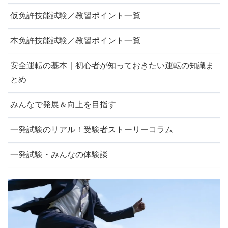
仮免許技能試験／教習ポイント一覧
本免許技能試験／教習ポイント一覧
安全運転の基本｜初心者が知っておきたい運転の知識ま
とめ
みんなで発展＆向上を目指す
一発試験のリアル！受験者ストーリーコラム
一発試験・みんなの体験談