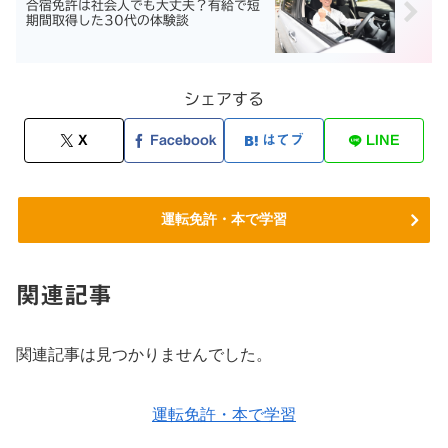
合宿免許は社会人でも大丈夫？有給で短
期間取得した30代の体験談
シェアする
X
Facebook
はてブ
LINE
運転免許・本で学習
関連記事
関連記事は見つかりませんでした。
運転免許・本で学習