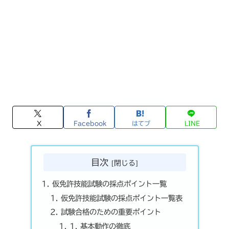
X
Facebook
はてブ
LINE
目次
仮免許技能試験の採点ポイント一覧
仮免許技能試験の採点ポイント一覧表
試験合格のための重要ポイント
1. 基本動作の徹底