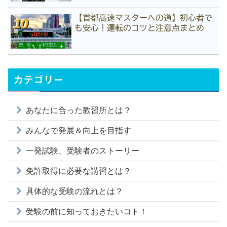
【首都高速マスターへの道】初心者で
も安心！運転のコツと注意点まとめ
カテゴリー
あなたに合った教習所とは？
みんなで発展＆向上を目指す
一発試験、受験者のストーリー
免許取得に必要な講習とは？
具体的な受験の流れとは？
受験の前に知っておきたいコト！