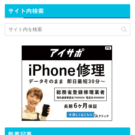
サイト内検索
新着記事