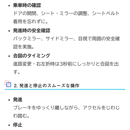
乗車時の確認
ドアの開閉、シート・ミラーの調整、シートベルト
着用を忘れずに。
発進時の安全確認
バックミラー、サイドミラー、目視で周囲の安全確
認を実施。
合図のタイミング
進路変更・右左折時は3秒前にしっかりと合図を出
す。
2. 発進と停止のスムーズな操作
発進
ブレーキをゆっくり離しながら、アクセルをじわじ
わ踏む。
停止