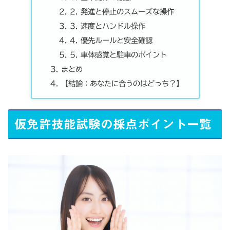
2. 発進と停止のスムーズな操作
3. 速度とハンドル操作
4. 優先ルールと安全確認
5. 車体感覚と駐車のポイント
まとめ
【結論：あなたに合うのはどっち？】
仮免許技能試験の採点ポイント一覧