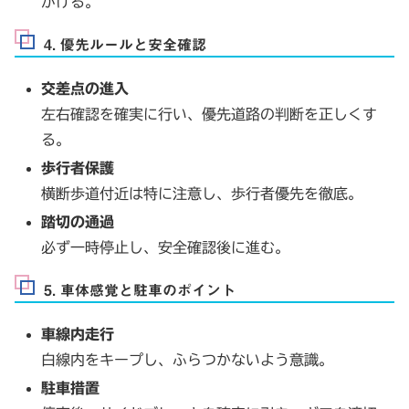
がける。
4. 優先ルールと安全確認
交差点の進入
左右確認を確実に行い、優先道路の判断を正しくす
る。
歩行者保護
横断歩道付近は特に注意し、歩行者優先を徹底。
踏切の通過
必ず一時停止し、安全確認後に進む。
5. 車体感覚と駐車のポイント
車線内走行
白線内をキープし、ふらつかないよう意識。
駐車措置