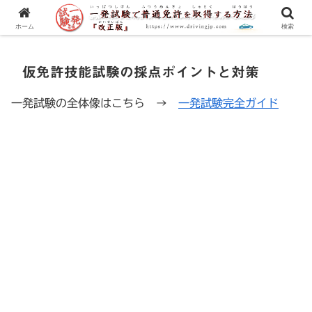
一発試験の流れから合格のコツまで、徹底解説！
ホーム
検索
仮免許技能試験の採点ポイントと対策
一発試験の全体像はこちら →
一発試験完全ガイド