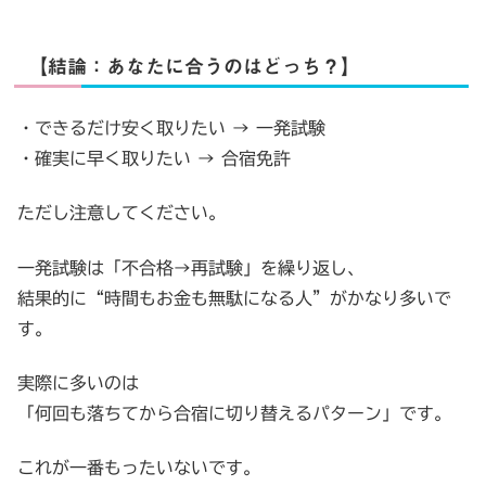
【結論：あなたに合うのはどっち？】
・できるだけ安く取りたい → 一発試験
・確実に早く取りたい → 合宿免許
ただし注意してください。
一発試験は「不合格→再試験」を繰り返し、
結果的に“時間もお金も無駄になる人”がかなり多いで
す。
実際に多いのは
「何回も落ちてから合宿に切り替えるパターン」です。
これが一番もったいないです。