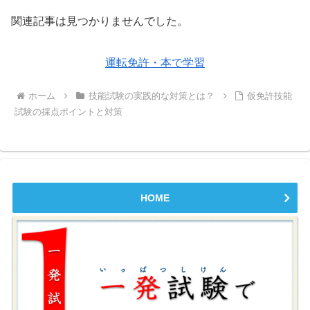
関連記事は見つかりませんでした。
運転免許・本で学習
ホーム
技能試験の実践的な対策とは？
仮免許技能
試験の採点ポイントと対策
HOME