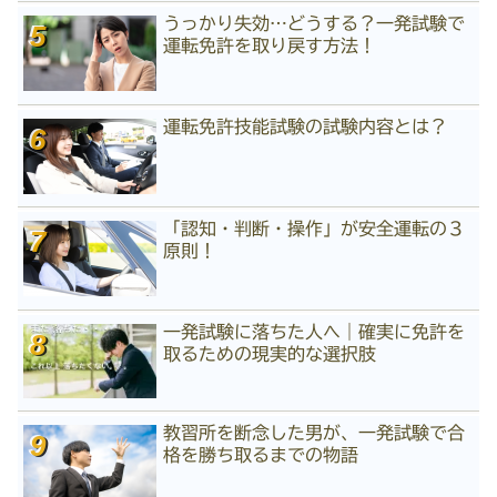
うっかり失効…どうする？一発試験で
運転免許を取り戻す方法！
運転免許技能試験の試験内容とは？
「認知・判断・操作」が安全運転の３
原則！
一発試験に落ちた人へ｜確実に免許を
取るための現実的な選択肢
教習所を断念した男が、一発試験で合
格を勝ち取るまでの物語