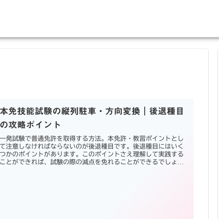
本免技能試験の縦列駐車・方向変換｜後退種目
の攻略ポイント
一発試験で普通免許を取得する方法。本免許・教習ポイントとし
て注意しなければならないのが後退種目です。後退種目にはいく
つかのポイントがあります。このポイントさえ理解して実践する
ことができれば、試験の際の減点を免れることができるでしょ
う。