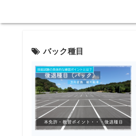
バック種目
技能試験の具体的な練習ポイントとは？