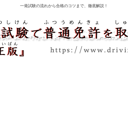
一発試験の流れから合格のコツまで、徹底解説！