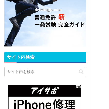
サイト内検索