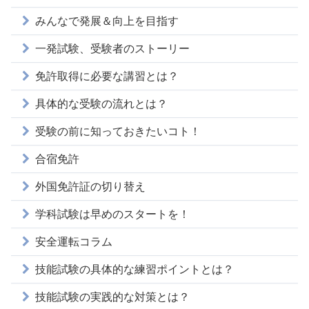
みんなで発展＆向上を目指す
一発試験、受験者のストーリー
免許取得に必要な講習とは？
具体的な受験の流れとは？
受験の前に知っておきたいコト！
合宿免許
外国免許証の切り替え
学科試験は早めのスタートを！
安全運転コラム
技能試験の具体的な練習ポイントとは？
技能試験の実践的な対策とは？