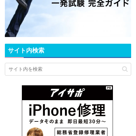
サイト内検索