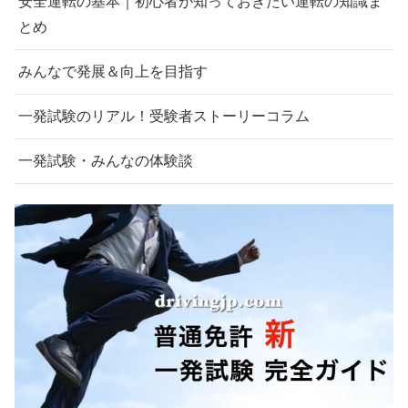
安全運転の基本｜初心者が知っておきたい運転の知識ま
とめ
みんなで発展＆向上を目指す
一発試験のリアル！受験者ストーリーコラム
一発試験・みんなの体験談