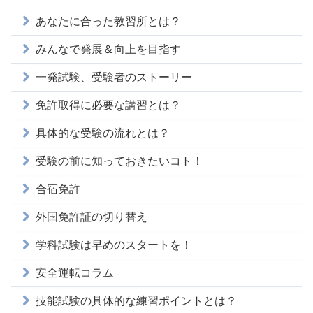
あなたに合った教習所とは？
みんなで発展＆向上を目指す
一発試験、受験者のストーリー
免許取得に必要な講習とは？
具体的な受験の流れとは？
受験の前に知っておきたいコト！
合宿免許
外国免許証の切り替え
学科試験は早めのスタートを！
安全運転コラム
技能試験の具体的な練習ポイントとは？