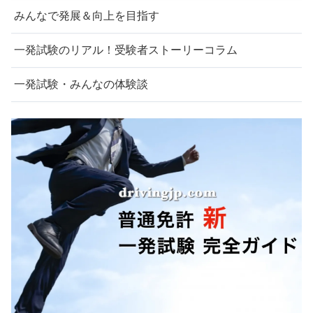
みんなで発展＆向上を目指す
一発試験のリアル！受験者ストーリーコラム
一発試験・みんなの体験談