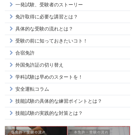
一発試験、受験者のストーリー
免許取得に必要な講習とは？
具体的な受験の流れとは？
受験の前に知っておきたいコト！
合宿免許
外国免許証の切り替え
学科試験は早めのスタートを！
安全運転コラム
技能試験の具体的な練習ポイントとは？
技能試験の実践的な対策とは？