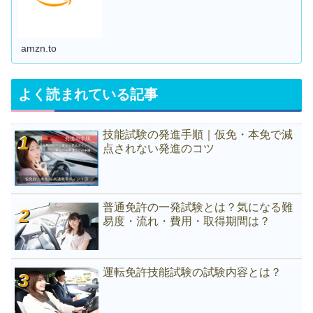
amzn.to
よく読まれている記事
技能試験の発進手順｜仮免・本免で減
点されない発進のコツ
普通免許の一発試験とは？気になる難
易度・流れ・費用・取得期間は？
運転免許技能試験の試験内容とは？