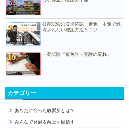
技能試験の安全確認｜仮免・本免で減
点されない確認方法とコツ
一発試験『仮免許・受験の流れ』
カテゴリー
あなたに合った教習所とは？
みんなで発展＆向上を目指す