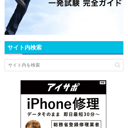
サイト内検索