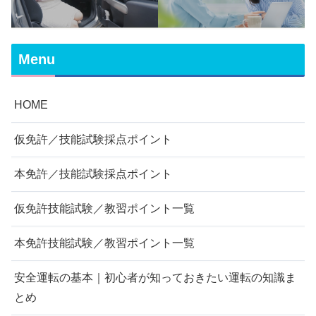
転の知識まとめ
Menu
HOME
仮免許／技能試験採点ポイント
本免許／技能試験採点ポイント
仮免許技能試験／教習ポイント一覧
本免許技能試験／教習ポイント一覧
安全運転の基本｜初心者が知っておきたい運転の知識ま
とめ