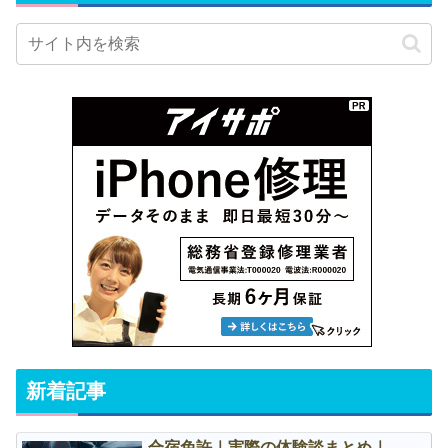
新着記事
合宿免許｜実際の体験談まとめ｜