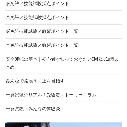
仮免許／技能試験採点ポイント
本免許／技能試験採点ポイント
仮免許技能試験／教習ポイント一覧
本免許技能試験／教習ポイント一覧
安全運転の基本｜初心者が知っておきたい運転の知識ま
とめ
みんなで発展＆向上を目指す
一発試験のリアル！受験者ストーリーコラム
一発試験・みんなの体験談