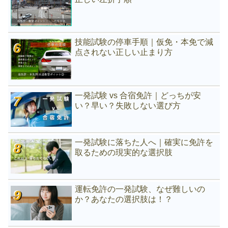
技能試験の停車手順｜仮免・本免で減
点されない正しい止まり方
一発試験 vs 合宿免許｜どっちが安
い？早い？失敗しない選び方
一発試験に落ちた人へ｜確実に免許を
取るための現実的な選択肢
運転免許の一発試験、なぜ難しいの
か？あなたの選択肢は！？