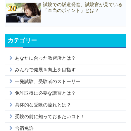
試験での坂道発進、試験官が見ている
「本当のポイント」とは？
カテゴリー
あなたに合った教習所とは？
みんなで発展＆向上を目指す
一発試験、受験者のストーリー
免許取得に必要な講習とは？
具体的な受験の流れとは？
受験の前に知っておきたいコト！
合宿免許