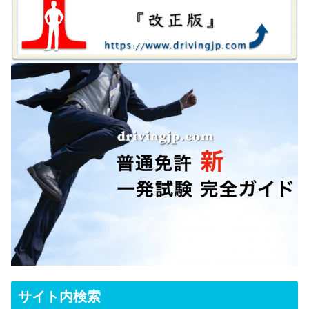
サイト内検索