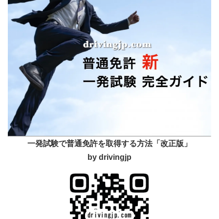
一発試験で普通免許を取得する方法「改正版」
by drivingjp