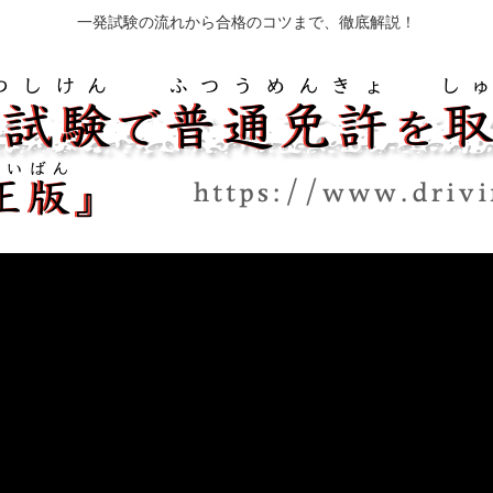
一発試験の流れから合格のコツまで、徹底解説！