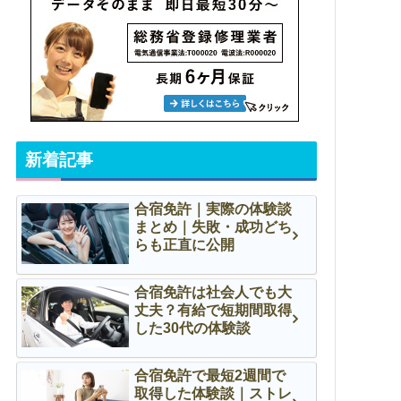
新着記事
合宿免許｜実際の体験談
まとめ｜失敗・成功どち
らも正直に公開
合宿免許は社会人でも大
丈夫？有給で短期間取得
した30代の体験談
合宿免許で最短2週間で
取得した体験談｜ストレ