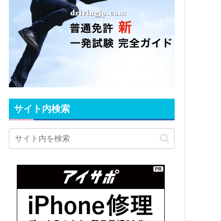
サイト内検索