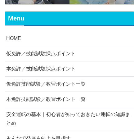
Menu
HOME
仮免許／技能試験採点ポイント
本免許／技能試験採点ポイント
仮免許技能試験／教習ポイント一覧
本免許技能試験／教習ポイント一覧
安全運転の基本｜初心者が知っておきたい運転の知識ま
とめ
みんなで発展＆向上を目指す