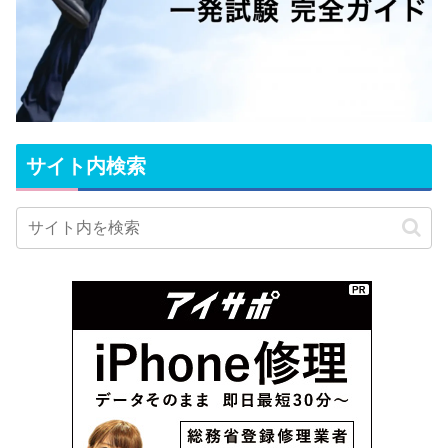
サイト内検索