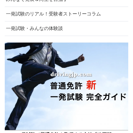
一発試験のリアル！受験者ストーリーコラム
一発試験・みんなの体験談