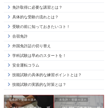
免許取得に必要な講習とは？
具体的な受験の流れとは？
受験の前に知っておきたいコト！
合宿免許
外国免許証の切り替え
学科試験は早めのスタートを！
安全運転コラム
技能試験の具体的な練習ポイントとは？
技能試験の実践的な対策とは？