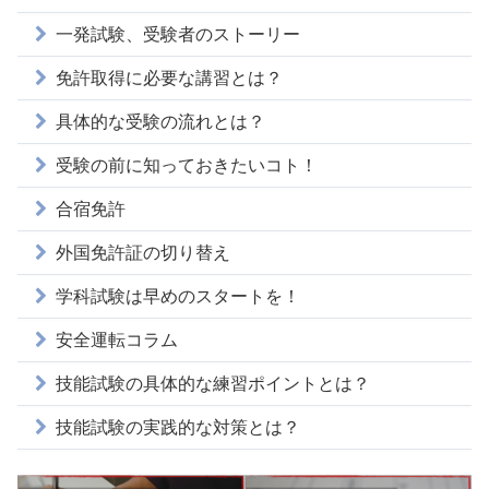
一発試験、受験者のストーリー
免許取得に必要な講習とは？
具体的な受験の流れとは？
受験の前に知っておきたいコト！
合宿免許
外国免許証の切り替え
学科試験は早めのスタートを！
安全運転コラム
技能試験の具体的な練習ポイントとは？
技能試験の実践的な対策とは？