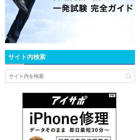
サイト内検索