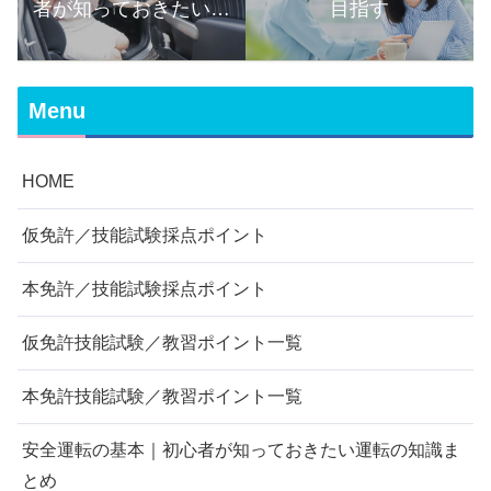
者が知っておきたい運
目指す
転の知識まとめ
Menu
HOME
仮免許／技能試験採点ポイント
本免許／技能試験採点ポイント
仮免許技能試験／教習ポイント一覧
本免許技能試験／教習ポイント一覧
安全運転の基本｜初心者が知っておきたい運転の知識ま
とめ