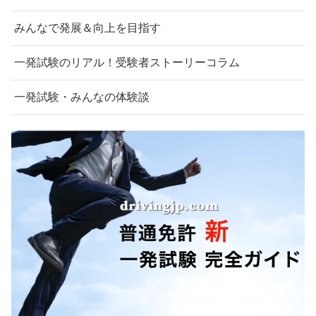
みんなで発展＆向上を目指す
一発試験のリアル！受験者ストーリーコラム
一発試験・みんなの体験談