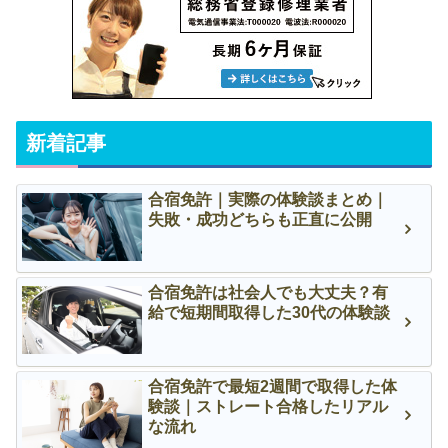
新着記事
合宿免許｜実際の体験談まとめ｜
失敗・成功どちらも正直に公開
合宿免許は社会人でも大丈夫？有
給で短期間取得した30代の体験談
合宿免許で最短2週間で取得した体
験談｜ストレート合格したリアル
な流れ