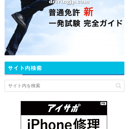
サイト内検索