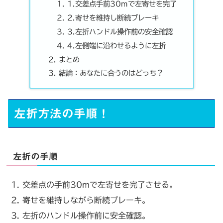
1.交差点手前30mで左寄せを完了
2.寄せを維持し断続ブレーキ
3.左折ハンドル操作前の安全確認
4.左側端に沿わせるように左折
まとめ
結論：あなたに合うのはどっち？
左折方法の手順！
左折の手順
交差点の手前30mで左寄せを完了させる。
寄せを維持しながら断続ブレーキ。
左折のハンドル操作前に安全確認。