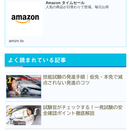
Amazon タイムセール
人気の商品が日替わりで登場。毎日お得
amzn.to
よく読まれている記事
技能試験の発進手順｜仮免・本免で減
点されない発進のコツ
試験官がチェックする！一発試験の安
全確認ポイント徹底解説