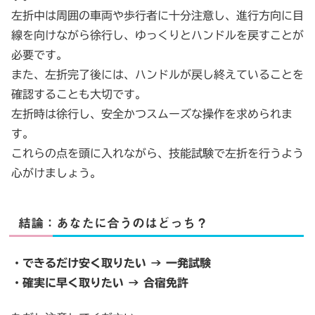
左折中は周囲の車両や歩行者に十分注意し、進行方向に目
線を向けながら徐行し、ゆっくりとハンドルを戻すことが
必要です。
また、左折完了後には、ハンドルが戻し終えていることを
確認することも大切です。
左折時は徐行し、安全かつスムーズな操作を求められま
す。
これらの点を頭に入れながら、技能試験で左折を行うよう
心がけましょう。
結論：あなたに合うのはどっち？
・できるだけ安く取りたい → 一発試験
・確実に早く取りたい → 合宿免許