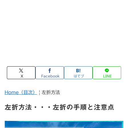
X
Facebook
はてブ
LINE
Home（目次）
| 左折方法
左折方法・・・左折の手順と注意点