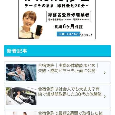
新着記事
合宿免許｜実際の体験談まとめ｜
失敗・成功どちらも正直に公開
合宿免許は社会人でも大丈夫？有
給で短期間取得した30代の体験談
合宿免許で最短2週間で取得した体