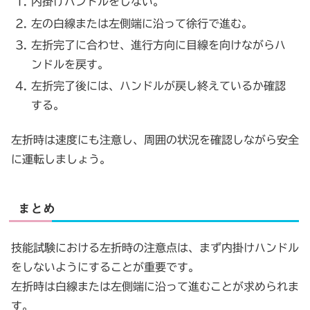
内掛けハンドルをしない。
左の白線または左側端に沿って徐行で進む。
左折完了に合わせ、進行方向に目線を向けながらハ
ンドルを戻す。
左折完了後には、ハンドルが戻し終えているか確認
する。
左折時は速度にも注意し、周囲の状況を確認しながら安全
に運転しましょう。
まとめ
技能試験における左折時の注意点は、まず内掛けハンドル
をしないようにすることが重要です。
左折時は白線または左側端に沿って進むことが求められま
す。