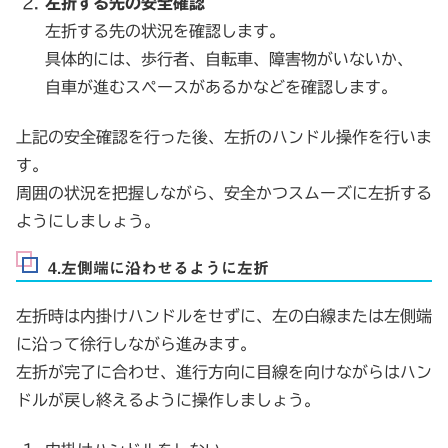
左折する先の安全確認
左折する先の状況を確認します。
具体的には、歩行者、自転車、障害物がいないか、
自車が進むスペースがあるかなどを確認します。
上記の安全確認を行った後、左折のハンドル操作を行いま
す。
周囲の状況を把握しながら、安全かつスムーズに左折する
ようにしましょう。
4.左側端に沿わせるように左折
左折時は内掛けハンドルをせずに、左の白線または左側端
に沿って徐行しながら進みます。
左折が完了に合わせ、進行方向に目線を向けながらはハン
ドルが戻し終えるように操作しましょう。