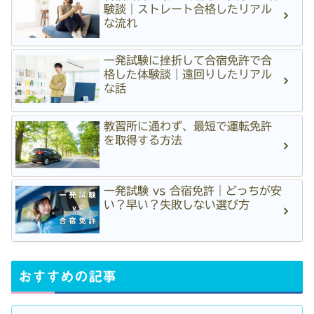
験談｜ストレート合格したリアル
な流れ
一発試験に挫折して合宿免許で合
格した体験談｜遠回りしたリアル
な話
教習所に通わず、最短で運転免許
を取得する方法
一発試験 vs 合宿免許｜どっちが安
い？早い？失敗しない選び方
おすすめの記事