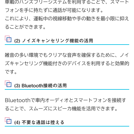
車載のハンズフリーシステムを利用することで、スマート
フォンを手に持たずに通話が可能になります。
これにより、運転中の視線移動や手の動きを最小限に抑え
ることができます。
(2) ノイズキャンセリング機能の活用
雑音の多い環境でもクリアな音声を確保するために、ノイ
ズキャンセリング機能付きのデバイスを利用すると効果的
です。
(3) Bluetooth接続の活用
Bluetoothで車内オーディオとスマートフォンを接続す
ることで、スムーズにスピーカ機能を活用できます。
(4) 不要な通話は控える