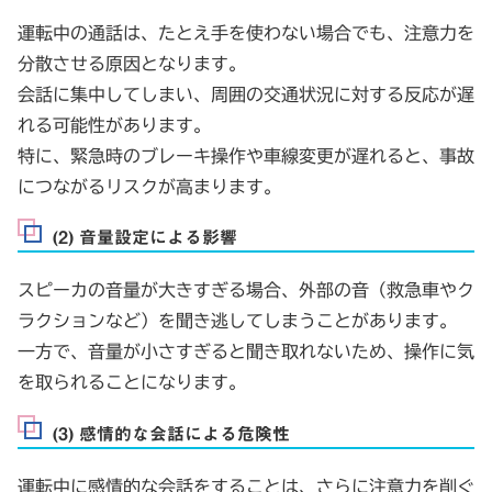
運転中の通話は、たとえ手を使わない場合でも、注意力を
分散させる原因となります。
会話に集中してしまい、周囲の交通状況に対する反応が遅
れる可能性があります。
特に、緊急時のブレーキ操作や車線変更が遅れると、事故
につながるリスクが高まります。
(2) 音量設定による影響
スピーカの音量が大きすぎる場合、外部の音（救急車やク
ラクションなど）を聞き逃してしまうことがあります。
一方で、音量が小さすぎると聞き取れないため、操作に気
を取られることになります。
(3) 感情的な会話による危険性
運転中に感情的な会話をすることは、さらに注意力を削ぐ