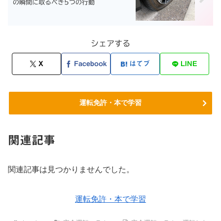
の瞬間に取るべき5つの行動
シェアする
X
Facebook
はてブ
LINE
運転免許・本で学習
関連記事
関連記事は見つかりませんでした。
運転免許・本で学習