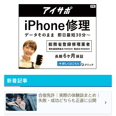
新着記事
合宿免許｜実際の体験談まとめ｜
失敗・成功どちらも正直に公開