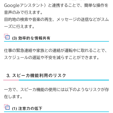
Googleアシスタント）と連携することで、簡単な操作を
音声のみで行えます。
目的地の検索や音楽の再生、メッセージの送信などがスム
ーズに行えます。
(3) 効率的な情報共有
仕事の緊急連絡や家族との連絡が運転中に取れることで、
スケジュールの遅延や不安を減らすことができます。
3. スピーカ機能利用のリスク
一方で、スピーカ機能の使用には以下のようなリスクが存
在します。
(1) 注意力の低下