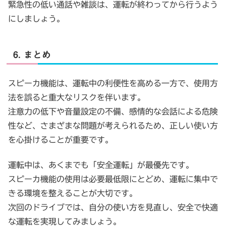
緊急性の低い通話や雑談は、運転が終わってから行うよう
にしましょう。
6. まとめ
スピーカ機能は、運転中の利便性を高める一方で、使用方
法を誤ると重大なリスクを伴います。
注意力の低下や音量設定の不備、感情的な会話による危険
性など、さまざまな問題が考えられるため、正しい使い方
を心掛けることが重要です。
運転中は、あくまでも「安全運転」が最優先です。
スピーカ機能の使用は必要最低限にとどめ、運転に集中で
きる環境を整えることが大切です。
次回のドライブでは、自分の使い方を見直し、安全で快適
な運転を実現してみましょう。