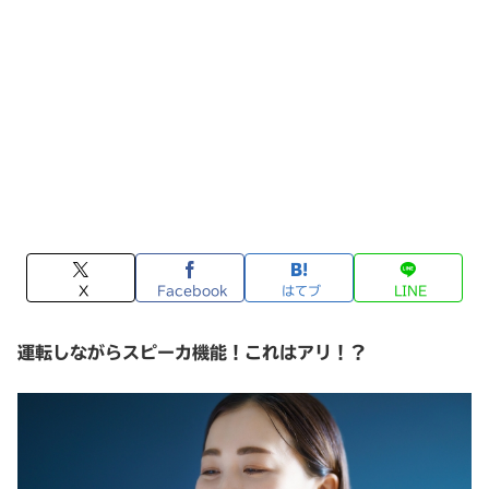
X
Facebook
はてブ
LINE
運転しながらスピーカ機能！これはアリ！？