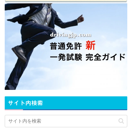
サイト内検索