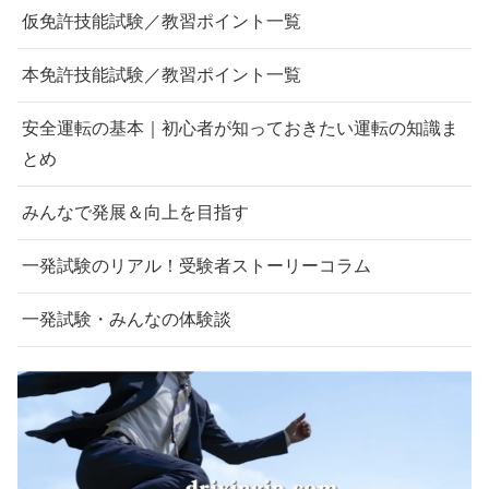
仮免許技能試験／教習ポイント一覧
本免許技能試験／教習ポイント一覧
安全運転の基本｜初心者が知っておきたい運転の知識ま
とめ
みんなで発展＆向上を目指す
一発試験のリアル！受験者ストーリーコラム
一発試験・みんなの体験談