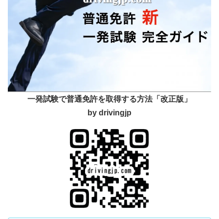
一発試験で普通免許を取得する方法「改正版」
by drivingjp