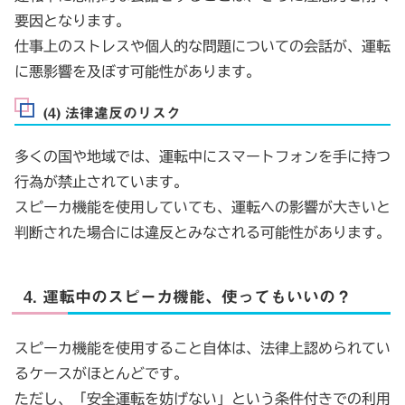
要因となります。
仕事上のストレスや個人的な問題についての会話が、運転
に悪影響を及ぼす可能性があります。
(4) 法律違反のリスク
多くの国や地域では、運転中にスマートフォンを手に持つ
行為が禁止されています。
スピーカ機能を使用していても、運転への影響が大きいと
判断された場合には違反とみなされる可能性があります。
4. 運転中のスピーカ機能、使ってもいいの？
スピーカ機能を使用すること自体は、法律上認められてい
るケースがほとんどです。
ただし、「安全運転を妨げない」という条件付きでの利用