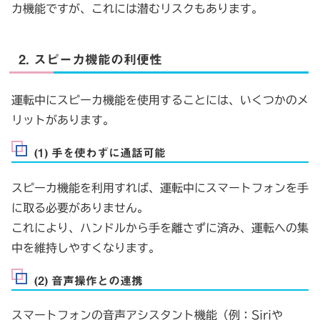
カ機能ですが、これには潜むリスクもあります。
2. スピーカ機能の利便性
運転中にスピーカ機能を使用することには、いくつかのメ
リットがあります。
(1) 手を使わずに通話可能
スピーカ機能を利用すれば、運転中にスマートフォンを手
に取る必要がありません。
これにより、ハンドルから手を離さずに済み、運転への集
中を維持しやすくなります。
(2) 音声操作との連携
スマートフォンの音声アシスタント機能（例：Siriや