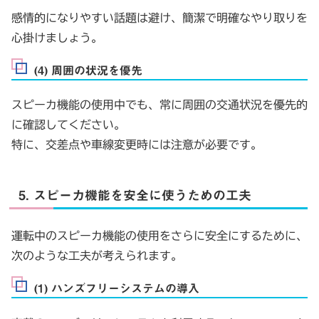
感情的になりやすい話題は避け、簡潔で明確なやり取りを
心掛けましょう。
(4) 周囲の状況を優先
スピーカ機能の使用中でも、常に周囲の交通状況を優先的
に確認してください。
特に、交差点や車線変更時には注意が必要です。
5. スピーカ機能を安全に使うための工夫
運転中のスピーカ機能の使用をさらに安全にするために、
次のような工夫が考えられます。
(1) ハンズフリーシステムの導入