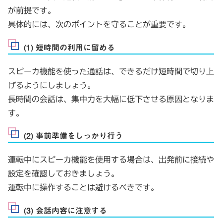
が前提です。
具体的には、次のポイントを守ることが重要です。
(1) 短時間の利用に留める
スピーカ機能を使った通話は、できるだけ短時間で切り上
げるようにしましょう。
長時間の会話は、集中力を大幅に低下させる原因となりま
す。
(2) 事前準備をしっかり行う
運転中にスピーカ機能を使用する場合は、出発前に接続や
設定を確認しておきましょう。
運転中に操作することは避けるべきです。
(3) 会話内容に注意する