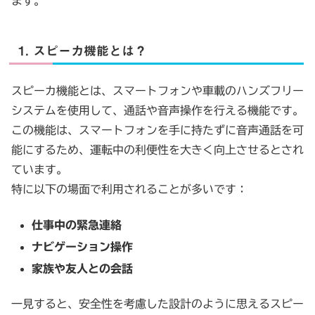
ます。
1. スピーカ機能とは？
スピーカ機能とは、スマートフォンや車載のハンズフリー
システムを使用して、通話や音声操作を行える機能です。
この機能は、スマートフォンを手に持たずに音声通話を可
能にするため、運転中の利便性を大きく向上させるとされ
ています。
特に以下の場面で利用されることが多いです：
仕事中の緊急連絡
ナビゲーション操作
家族や友人との会話
一見すると、安全性を考慮した設計のように思えるスピー