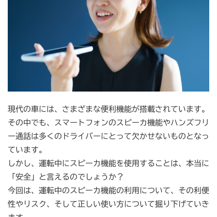
現代の車には、さまざまな便利機能が搭載されています。
その中でも、スマートフォンのスピーカ機能やハンズフリ
ー通話は多くのドライバーにとって欠かせないものとなっ
ています。
しかし、運転中にスピーカ機能を使用することは、本当に
「安全」と言えるのでしょうか？
今回は、運転中のスピーカ機能の利用について、その利便
性やリスク、そして正しい使い方について掘り下げていき