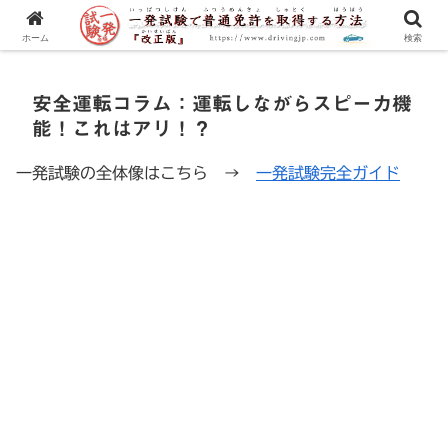
一発試験の流れから合格のコツまで、徹底解説！
ホーム
検索
安全運転コラム：運転しながらスピーカ機
能！これはアリ！？
一発試験の全体像はこちら →
一発試験完全ガイド