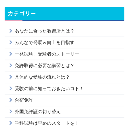
カテゴリー
あなたに合った教習所とは？
みんなで発展＆向上を目指す
一発試験、受験者のストーリー
免許取得に必要な講習とは？
具体的な受験の流れとは？
受験の前に知っておきたいコト！
合宿免許
外国免許証の切り替え
学科試験は早めのスタートを！