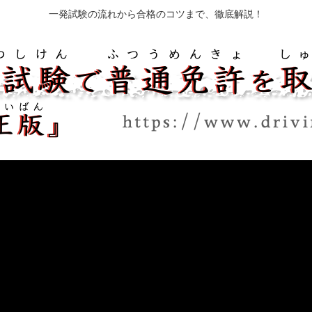
一発試験の流れから合格のコツまで、徹底解説！