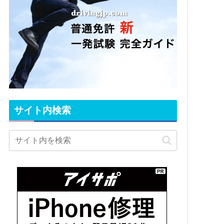
サイト内検索