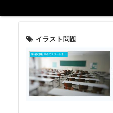
イラスト問題
学科試験は早めのスタートを！