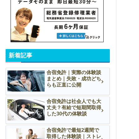
新着記事
合宿免許｜実際の体験談
まとめ｜失敗・成功どち
らも正直に公開
合宿免許は社会人でも大
丈夫？有給で短期間取得
した30代の体験談
合宿免許で最短2週間で
取得した体験談｜ストレ