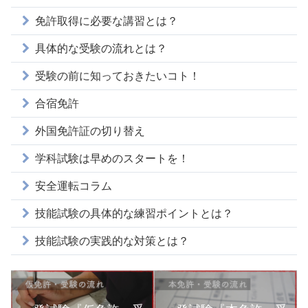
免許取得に必要な講習とは？
具体的な受験の流れとは？
受験の前に知っておきたいコト！
合宿免許
外国免許証の切り替え
学科試験は早めのスタートを！
安全運転コラム
技能試験の具体的な練習ポイントとは？
技能試験の実践的な対策とは？