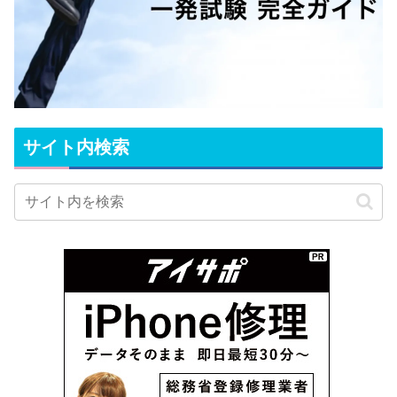
サイト内検索