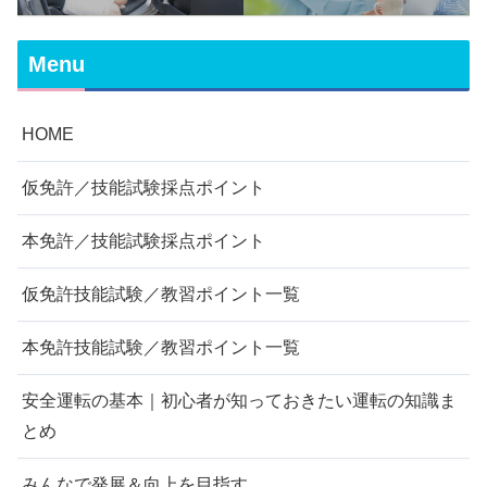
Menu
HOME
仮免許／技能試験採点ポイント
本免許／技能試験採点ポイント
仮免許技能試験／教習ポイント一覧
本免許技能試験／教習ポイント一覧
安全運転の基本｜初心者が知っておきたい運転の知識ま
とめ
みんなで発展＆向上を目指す