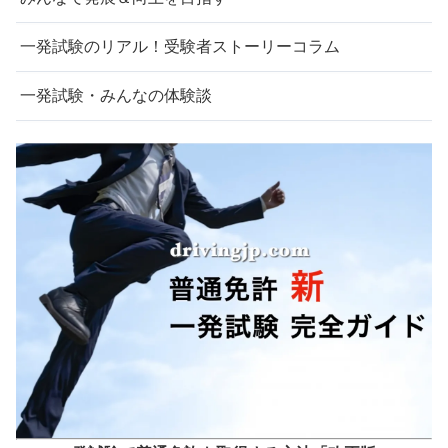
一発試験のリアル！受験者ストーリーコラム
一発試験・みんなの体験談