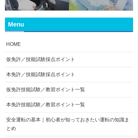
転の知識まとめ
Menu
HOME
仮免許／技能試験採点ポイント
本免許／技能試験採点ポイント
仮免許技能試験／教習ポイント一覧
本免許技能試験／教習ポイント一覧
安全運転の基本｜初心者が知っておきたい運転の知識ま
とめ