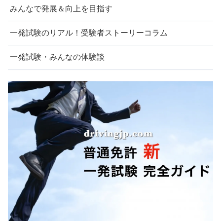
みんなで発展＆向上を目指す
一発試験のリアル！受験者ストーリーコラム
一発試験・みんなの体験談