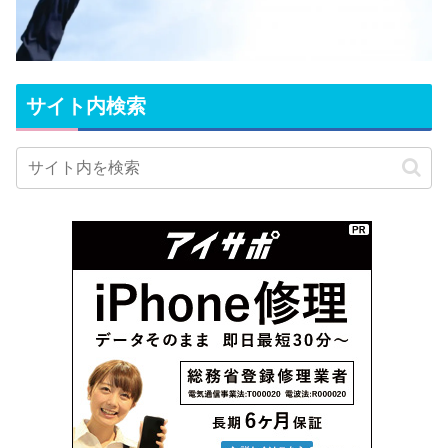
サイト内検索