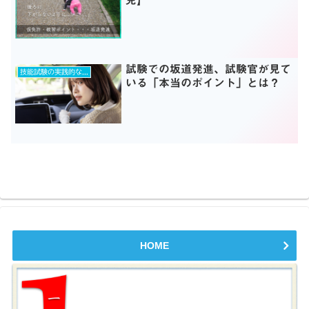
免】
試験での坂道発進、試験官が見て
技能試験の実践的な対策とは？
いる「本当のポイント」とは？
HOME