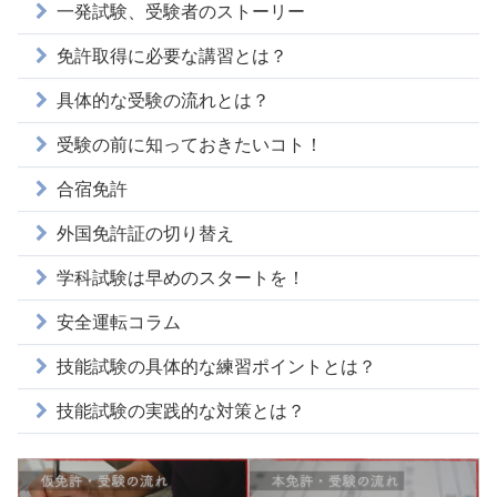
一発試験、受験者のストーリー
免許取得に必要な講習とは？
具体的な受験の流れとは？
受験の前に知っておきたいコト！
合宿免許
外国免許証の切り替え
学科試験は早めのスタートを！
安全運転コラム
技能試験の具体的な練習ポイントとは？
技能試験の実践的な対策とは？