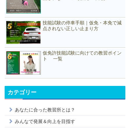
技能試験の停車手順｜仮免・本免で減
点されない正しい止まり方
仮免許技能試験に向けての教習ポイン
ト 一覧
カテゴリー
あなたに合った教習所とは？
みんなで発展＆向上を目指す