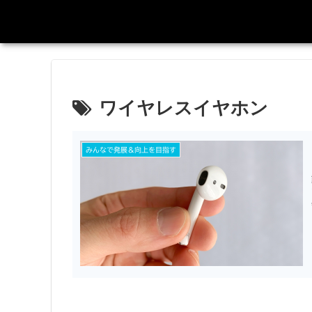
ワイヤレスイヤホン
みんなで発展＆向上を目指す