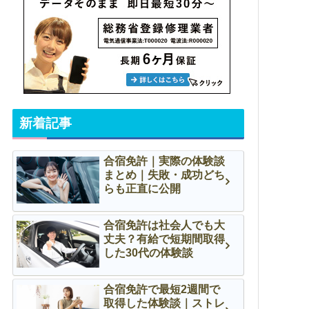
新着記事
合宿免許｜実際の体験談
まとめ｜失敗・成功どち
らも正直に公開
合宿免許は社会人でも大
丈夫？有給で短期間取得
した30代の体験談
合宿免許で最短2週間で
取得した体験談｜ストレ