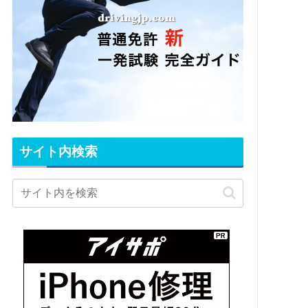
サイト内検索