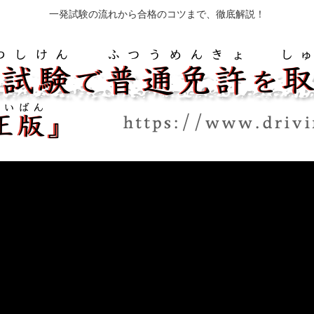
一発試験の流れから合格のコツまで、徹底解説！