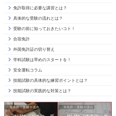
免許取得に必要な講習とは？
具体的な受験の流れとは？
受験の前に知っておきたいコト！
合宿免許
外国免許証の切り替え
学科試験は早めのスタートを！
安全運転コラム
技能試験の具体的な練習ポイントとは？
技能試験の実践的な対策とは？