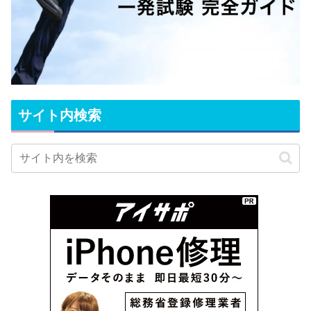
サイト内検索