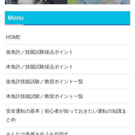
Menu
HOME
仮免許／技能試験採点ポイント
本免許／技能試験採点ポイント
仮免許技能試験／教習ポイント一覧
本免許技能試験／教習ポイント一覧
安全運転の基本｜初心者が知っておきたい運転の知識ま
とめ
みんなで発展＆向上を目指す