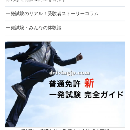
一発試験のリアル！受験者ストーリーコラム
一発試験・みんなの体験談