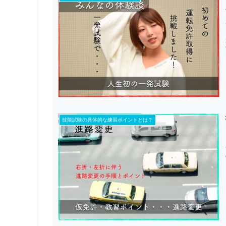
技能試験の具体的な練習ポイントとは？