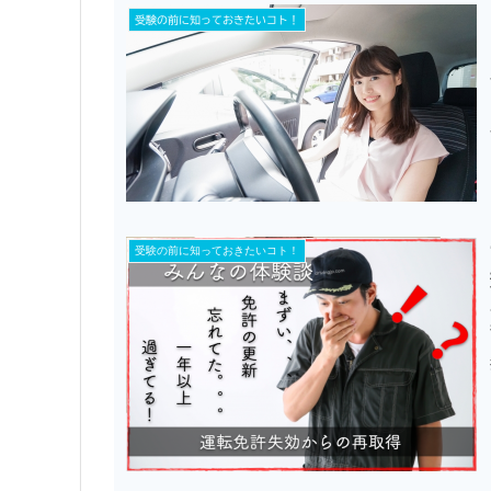
受験の前に知っておきたいコト！
受験の前に知っておきたいコト！