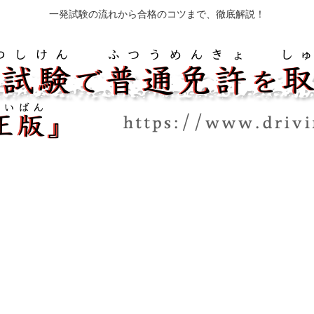
一発試験の流れから合格のコツまで、徹底解説！