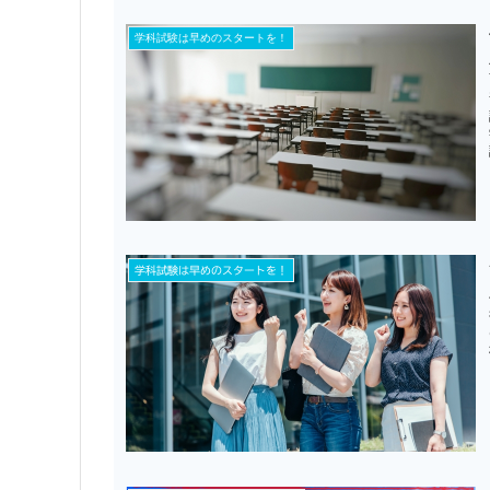
学科試験は早めのスタートを！
学科試験は早めのスタートを！