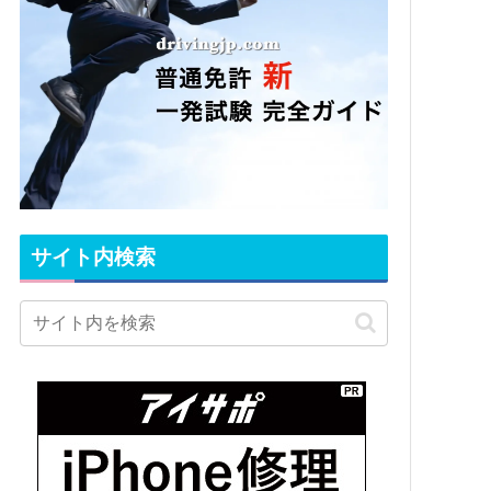
サイト内検索