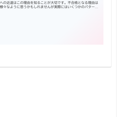
への近道はこの理由を知ることが大切です。不合格となる理由は
様々なように思うかもしれませんが実際にはいくつかのパターン
に分類できます。それは、