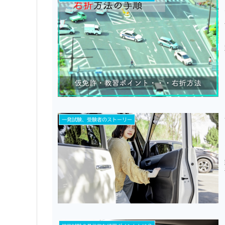
一発試験、受験者のストーリー