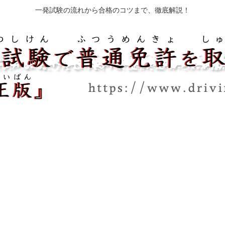
一発試験の流れから合格のコツまで、徹底解説！