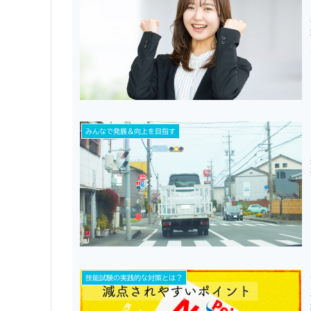
みんなで発展＆向上を目指す
技能試験の実践的な対策とは？