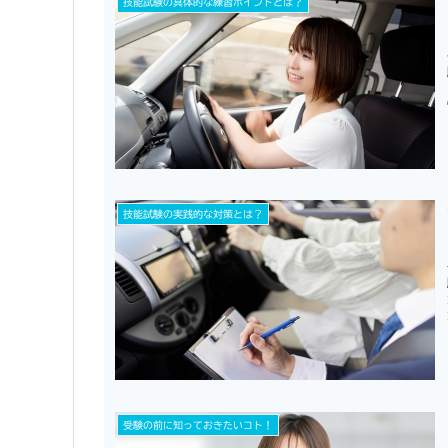
技能試験の具体的な練習ポイントとは？
技能試験の実践的な対策とは？
受験の前に知っておきたいコト！