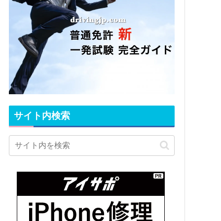
サイト内検索