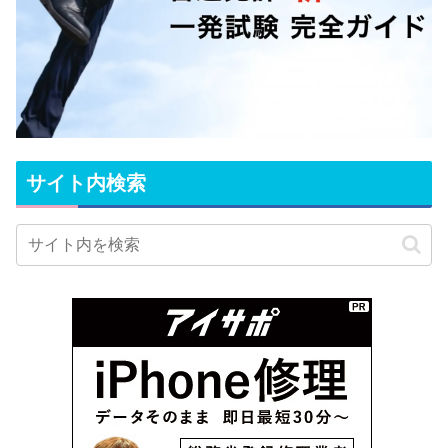
サイト内検索