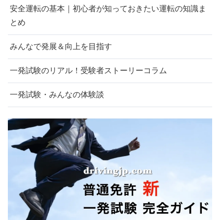
安全運転の基本｜初心者が知っておきたい運転の知識ま
とめ
みんなで発展＆向上を目指す
一発試験のリアル！受験者ストーリーコラム
一発試験・みんなの体験談