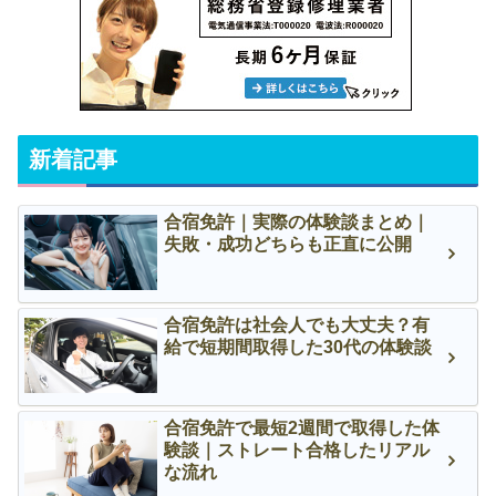
新着記事
合宿免許｜実際の体験談まとめ｜
失敗・成功どちらも正直に公開
合宿免許は社会人でも大丈夫？有
給で短期間取得した30代の体験談
合宿免許で最短2週間で取得した体
験談｜ストレート合格したリアル
な流れ