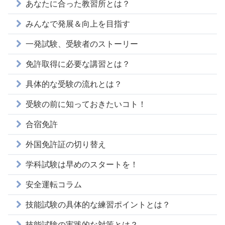
あなたに合った教習所とは？
みんなで発展＆向上を目指す
一発試験、受験者のストーリー
免許取得に必要な講習とは？
具体的な受験の流れとは？
受験の前に知っておきたいコト！
合宿免許
外国免許証の切り替え
学科試験は早めのスタートを！
安全運転コラム
技能試験の具体的な練習ポイントとは？
技能試験の実践的な対策とは？