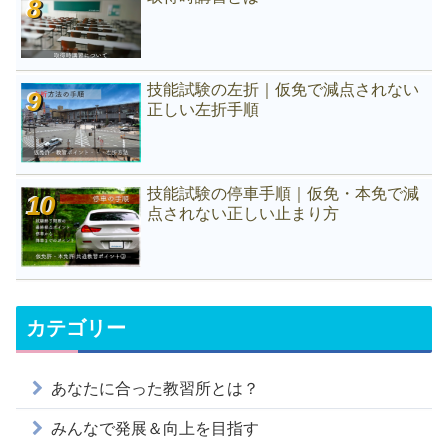
技能試験の左折｜仮免で減点されない
正しい左折手順
技能試験の停車手順｜仮免・本免で減
点されない正しい止まり方
カテゴリー
あなたに合った教習所とは？
みんなで発展＆向上を目指す