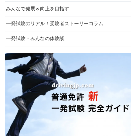
みんなで発展＆向上を目指す
一発試験のリアル！受験者ストーリーコラム
一発試験・みんなの体験談