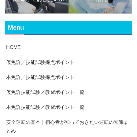
転の知識まとめ
Menu
HOME
仮免許／技能試験採点ポイント
本免許／技能試験採点ポイント
仮免許技能試験／教習ポイント一覧
本免許技能試験／教習ポイント一覧
安全運転の基本｜初心者が知っておきたい運転の知識ま
とめ