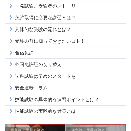
一発試験、受験者のストーリー
免許取得に必要な講習とは？
具体的な受験の流れとは？
受験の前に知っておきたいコト！
合宿免許
外国免許証の切り替え
学科試験は早めのスタートを！
安全運転コラム
技能試験の具体的な練習ポイントとは？
技能試験の実践的な対策とは？