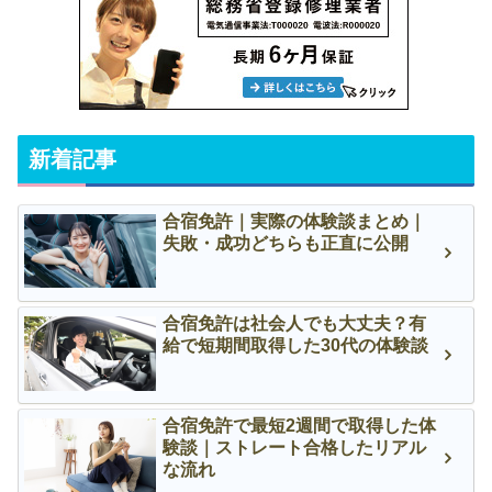
新着記事
合宿免許｜実際の体験談まとめ｜
失敗・成功どちらも正直に公開
合宿免許は社会人でも大丈夫？有
給で短期間取得した30代の体験談
合宿免許で最短2週間で取得した体
験談｜ストレート合格したリアル
な流れ