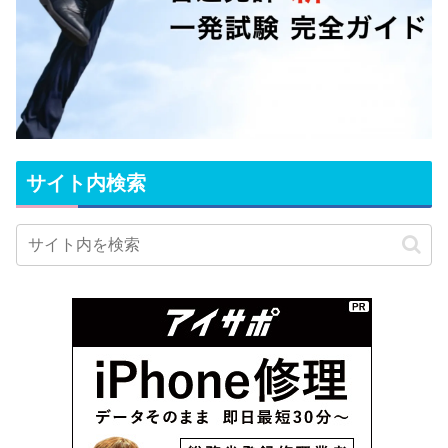
サイト内検索