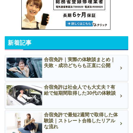
新着記事
合宿免許｜実際の体験談まとめ｜
失敗・成功どちらも正直に公開
合宿免許は社会人でも大丈夫？有
給で短期間取得した30代の体験談
合宿免許で最短2週間で取得した体
験談｜ストレート合格したリアル
な流れ