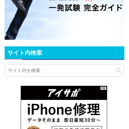
サイト内検索