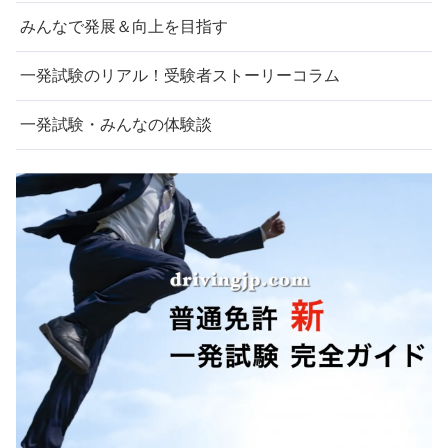
みんなで発展＆向上を目指す
一発試験のリアル！受験者ストーリーコラム
一発試験・みんなの体験談