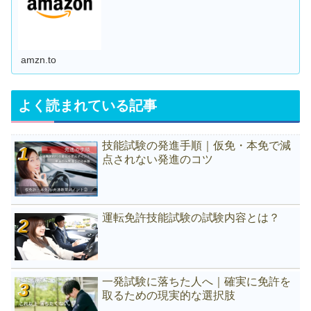
amzn.to
よく読まれている記事
技能試験の発進手順｜仮免・本免で減
点されない発進のコツ
運転免許技能試験の試験内容とは？
一発試験に落ちた人へ｜確実に免許を
取るための現実的な選択肢