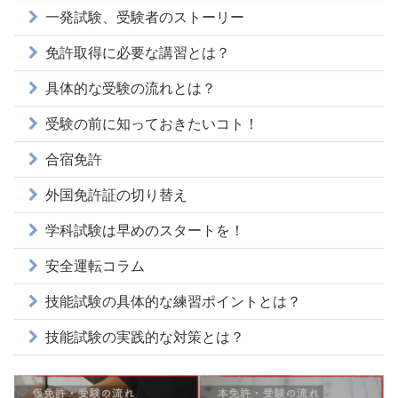
一発試験、受験者のストーリー
免許取得に必要な講習とは？
具体的な受験の流れとは？
受験の前に知っておきたいコト！
合宿免許
外国免許証の切り替え
学科試験は早めのスタートを！
安全運転コラム
技能試験の具体的な練習ポイントとは？
技能試験の実践的な対策とは？