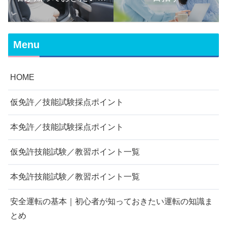
転の知識まとめ
Menu
HOME
仮免許／技能試験採点ポイント
本免許／技能試験採点ポイント
仮免許技能試験／教習ポイント一覧
本免許技能試験／教習ポイント一覧
安全運転の基本｜初心者が知っておきたい運転の知識ま
とめ