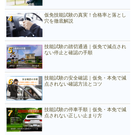
仮免技能試験の真実！合格率と落とし
穴を徹底解説
技能試験の踏切通過｜仮免で減点され
ない停止と確認の手順
技能試験の安全確認｜仮免・本免で減
点されない確認方法とコツ
技能試験の停車手順｜仮免・本免で減
点されない正しい止まり方