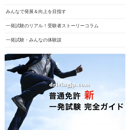
みんなで発展＆向上を目指す
一発試験のリアル！受験者ストーリーコラム
一発試験・みんなの体験談