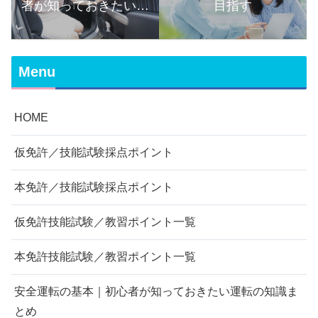
者が知っておきたい運
目指す
転の知識まとめ
Menu
HOME
仮免許／技能試験採点ポイント
本免許／技能試験採点ポイント
仮免許技能試験／教習ポイント一覧
本免許技能試験／教習ポイント一覧
安全運転の基本｜初心者が知っておきたい運転の知識ま
とめ