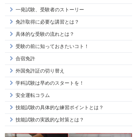
一発試験、受験者のストーリー
免許取得に必要な講習とは？
具体的な受験の流れとは？
受験の前に知っておきたいコト！
合宿免許
外国免許証の切り替え
学科試験は早めのスタートを！
安全運転コラム
技能試験の具体的な練習ポイントとは？
技能試験の実践的な対策とは？