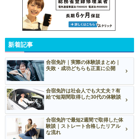
新着記事
合宿免許｜実際の体験談まとめ｜
失敗・成功どちらも正直に公開
合宿免許は社会人でも大丈夫？有
給で短期間取得した30代の体験談
合宿免許で最短2週間で取得した体
験談｜ストレート合格したリアル
な流れ