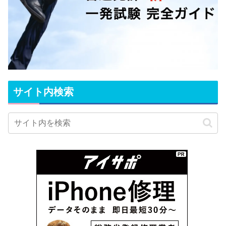
サイト内検索