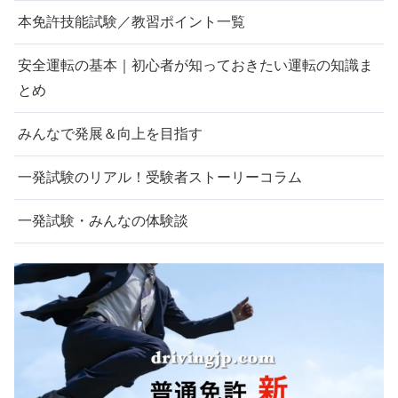
本免許技能試験／教習ポイント一覧
安全運転の基本｜初心者が知っておきたい運転の知識ま
とめ
みんなで発展＆向上を目指す
一発試験のリアル！受験者ストーリーコラム
一発試験・みんなの体験談