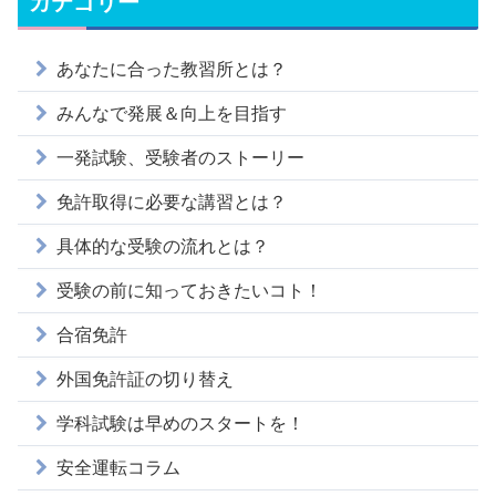
カテゴリー
あなたに合った教習所とは？
みんなで発展＆向上を目指す
一発試験、受験者のストーリー
免許取得に必要な講習とは？
具体的な受験の流れとは？
受験の前に知っておきたいコト！
合宿免許
外国免許証の切り替え
学科試験は早めのスタートを！
安全運転コラム