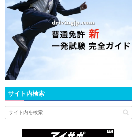
サイト内検索