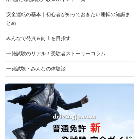
安全運転の基本｜初心者が知っておきたい運転の知識ま
とめ
みんなで発展＆向上を目指す
一発試験のリアル！受験者ストーリーコラム
一発試験・みんなの体験談