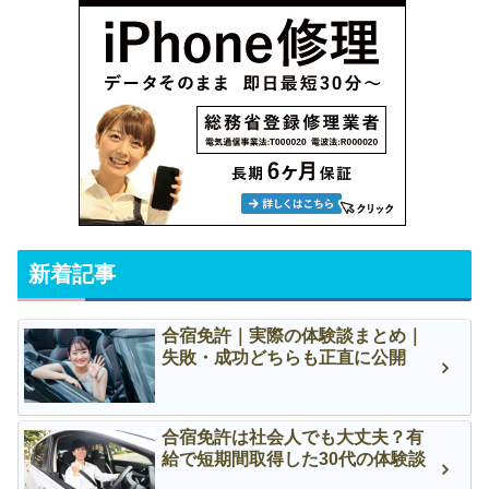
新着記事
合宿免許｜実際の体験談まとめ｜
失敗・成功どちらも正直に公開
合宿免許は社会人でも大丈夫？有
給で短期間取得した30代の体験談