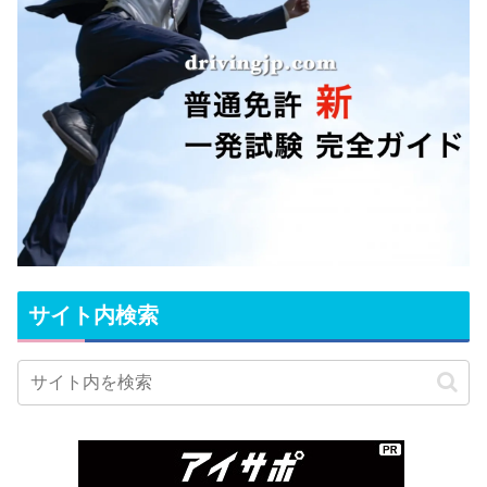
サイト内検索