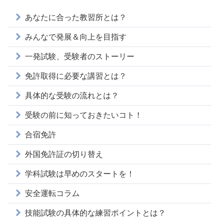
あなたに合った教習所とは？
みんなで発展＆向上を目指す
一発試験、受験者のストーリー
免許取得に必要な講習とは？
具体的な受験の流れとは？
受験の前に知っておきたいコト！
合宿免許
外国免許証の切り替え
学科試験は早めのスタートを！
安全運転コラム
技能試験の具体的な練習ポイントとは？