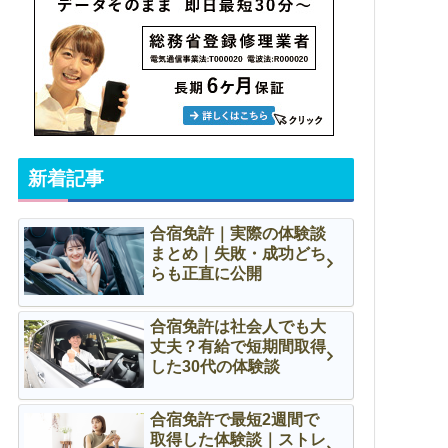
新着記事
合宿免許｜実際の体験談
まとめ｜失敗・成功どち
らも正直に公開
合宿免許は社会人でも大
丈夫？有給で短期間取得
した30代の体験談
合宿免許で最短2週間で
取得した体験談｜ストレ