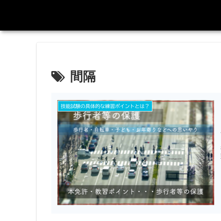
間隔
技能試験の具体的な練習ポイントとは？