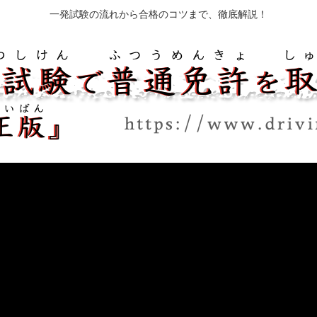
一発試験の流れから合格のコツまで、徹底解説！