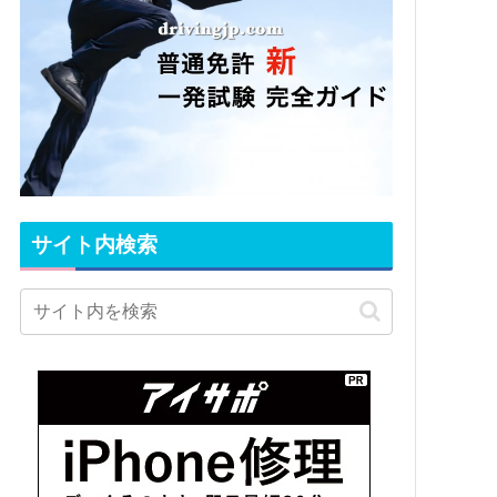
サイト内検索