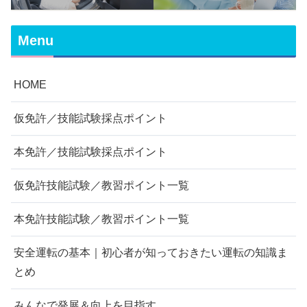
Menu
HOME
仮免許／技能試験採点ポイント
本免許／技能試験採点ポイント
仮免許技能試験／教習ポイント一覧
本免許技能試験／教習ポイント一覧
安全運転の基本｜初心者が知っておきたい運転の知識ま
とめ
みんなで発展＆向上を目指す