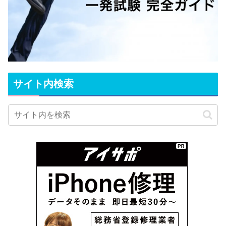
サイト内検索