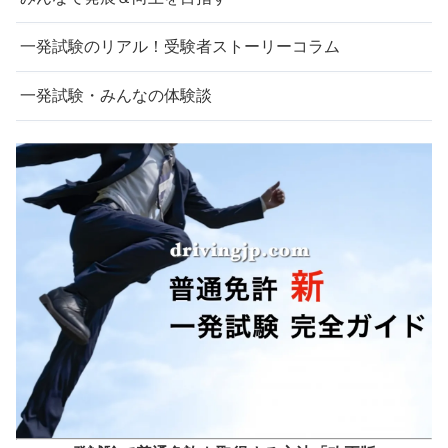
一発試験のリアル！受験者ストーリーコラム
一発試験・みんなの体験談