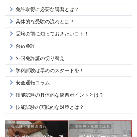
免許取得に必要な講習とは？
具体的な受験の流れとは？
受験の前に知っておきたいコト！
合宿免許
外国免許証の切り替え
学科試験は早めのスタートを！
安全運転コラム
技能試験の具体的な練習ポイントとは？
技能試験の実践的な対策とは？