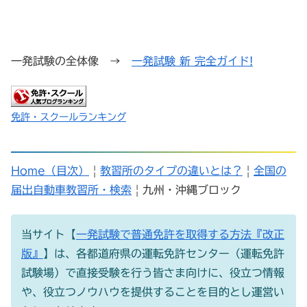
一発試験の全体像 →
一発試験 新 完全ガイド!
免許・スクールランキング
Home（目次）
|
教習所のタイプの違いとは？
|
全国の
届出自動車教習所・検索
| 九州・沖縄ブロック
当サイト【
一発試験で普通免許を取得する方法『改正
版』
】は、各都道府県の運転免許センター（運転免許
試験場）で直接受験を行う皆さま向けに、役立つ情報
や、役立つノウハウを提供することを目的とし運営い