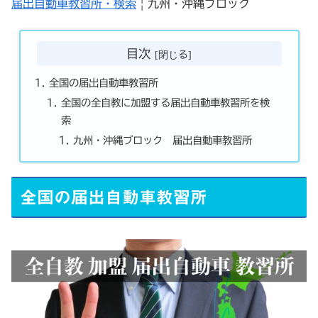
届出自動車教習所・検索
| 九州・沖縄ブロック
目次
全国の届出自動車教習所
全国の全自教に加盟する届出自動車教習所を検
索
九州・沖縄ブロック 届出自動車教習所
全国の届出自動車教習所