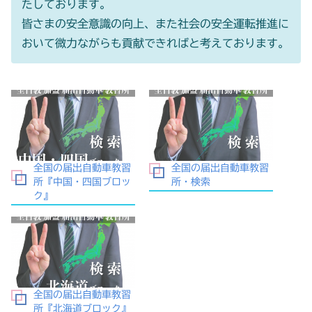
たしております。
皆さまの安全意識の向上、また社会の安全運転推進に
おいて微力ながらも貢献できればと考えております。
全国の届出自動車教習
全国の届出自動車教習
所『中国・四国ブロッ
所・検索
ク』
全国の届出自動車教習
所『北海道ブロック』