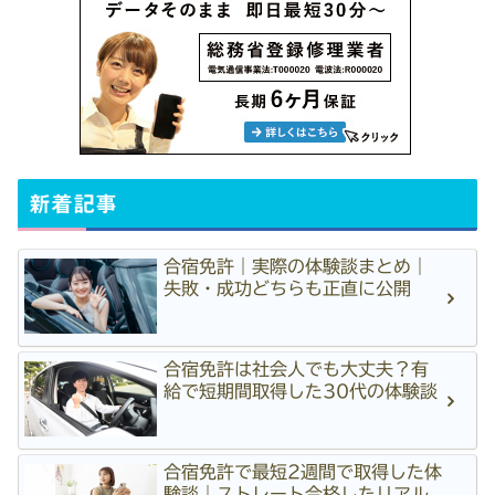
新着記事
合宿免許｜実際の体験談まとめ｜
失敗・成功どちらも正直に公開
合宿免許は社会人でも大丈夫？有
給で短期間取得した30代の体験談
合宿免許で最短2週間で取得した体
験談｜ストレート合格したリアル