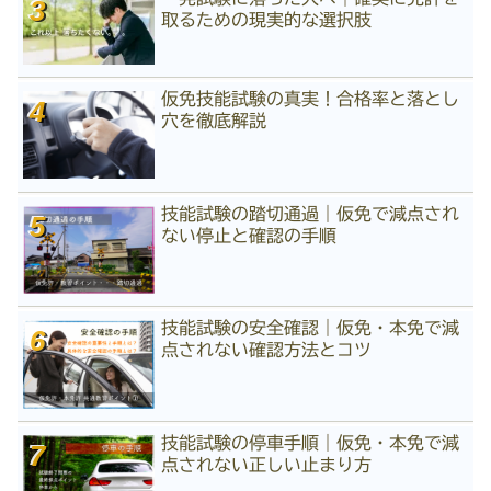
取るための現実的な選択肢
仮免技能試験の真実！合格率と落とし
穴を徹底解説
技能試験の踏切通過｜仮免で減点され
ない停止と確認の手順
技能試験の安全確認｜仮免・本免で減
点されない確認方法とコツ
技能試験の停車手順｜仮免・本免で減
点されない正しい止まり方