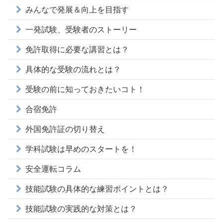
みんなで発展＆向上を目指す
一発試験、受験者のストーリー
免許取得に必要な講習とは？
具体的な受験の流れとは？
受験の前に知っておきたいコト！
合宿免許
外国免許証の切り替え
学科試験は早めのスタートを！
安全運転コラム
技能試験の具体的な練習ポイントとは？
技能試験の実践的な対策とは？