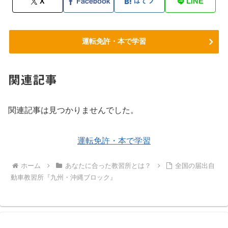
X
Facebook
はてブ
LINE
運転免許・本で学習
関連記事
関連記事は見つかりませんでした。
運転免許・本で学習
ホーム
あなたに合った教習所とは？
全国の届出自
動車教習所『九州・沖縄ブロック』