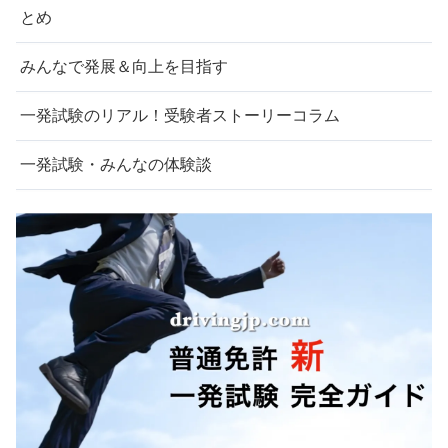
とめ
みんなで発展＆向上を目指す
一発試験のリアル！受験者ストーリーコラム
一発試験・みんなの体験談