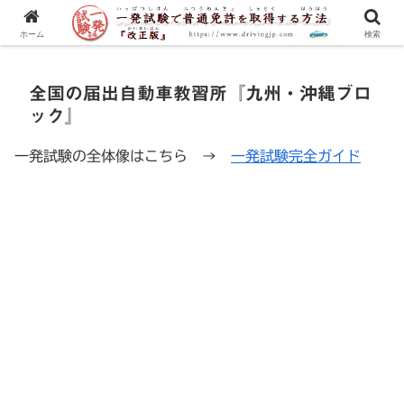
一発試験の流れから合格のコツまで、徹底解説！
ホーム
検索
全国の届出自動車教習所『九州・沖縄ブロ
ック』
一発試験の全体像はこちら →
一発試験完全ガイド