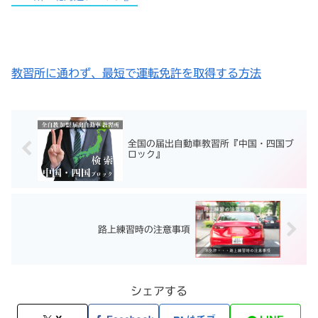
教習所に通わず、最短で運転免許を取得する方法
全国の届出自動車教習所『中国・四国ブ
ロック』
路上練習時の注意事項
シェアする