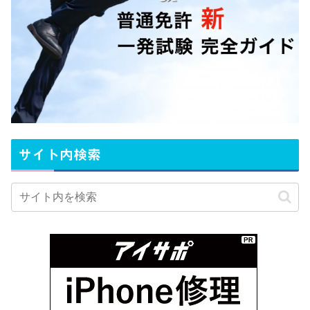
サイト内検索