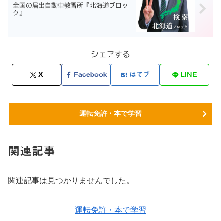
全国の届出自動車教習所『北海道ブロッ
ク』
シェアする
X
Facebook
はてブ
LINE
運転免許・本で学習
関連記事
関連記事は見つかりませんでした。
運転免許・本で学習