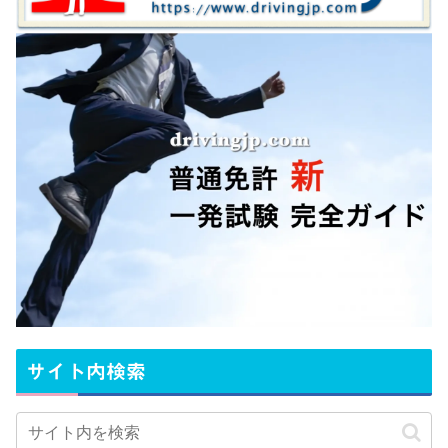
サイト内検索