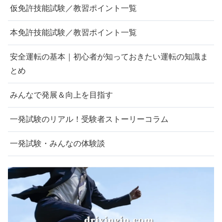
仮免許技能試験／教習ポイント一覧
本免許技能試験／教習ポイント一覧
安全運転の基本｜初心者が知っておきたい運転の知識ま
とめ
みんなで発展＆向上を目指す
一発試験のリアル！受験者ストーリーコラム
一発試験・みんなの体験談