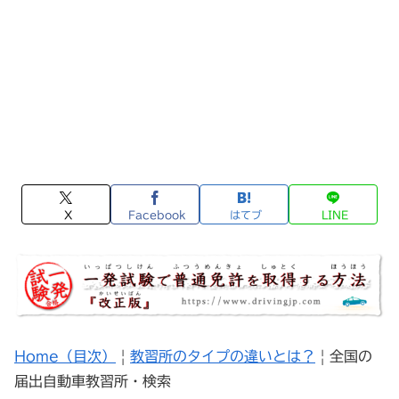
X
Facebook
はてブ
LINE
Home（目次）
|
教習所のタイプの違いとは？
| 全国の
届出自動車教習所・検索