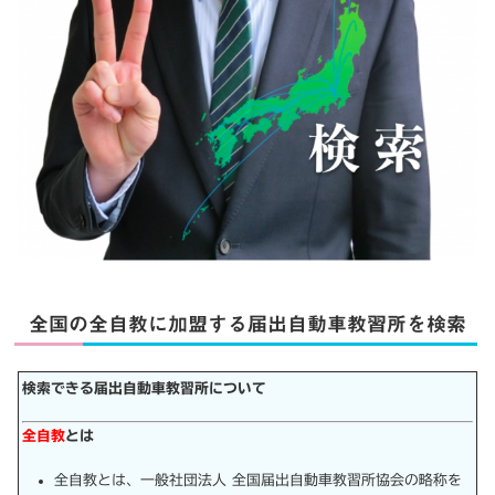
全国の全自教に加盟する届出自動車教習所を検索
検索できる届出自動車教習所について
全自教
とは
全自教とは、一般社団法人 全国届出自動車教習所協会の略称を