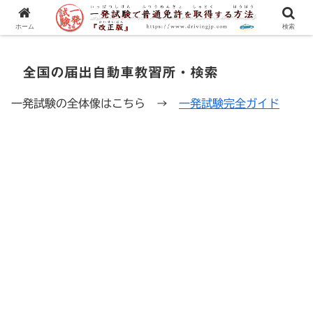
一発試験の流れから合格のコツまで、徹底解説！
ホーム
検索
全国の届出自動車教習所・検索
一発試験の全体像はこちら →
一発試験完全ガイド