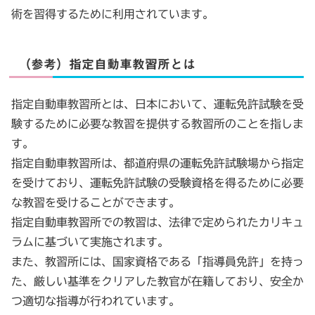
術を習得するために利用されています。
（参考）指定自動車教習所とは
指定自動車教習所とは、日本において、運転免許試験を受
験するために必要な教習を提供する教習所のことを指しま
す。
指定自動車教習所は、都道府県の運転免許試験場から指定
を受けており、運転免許試験の受験資格を得るために必要
な教習を受けることができます。
指定自動車教習所での教習は、法律で定められたカリキュ
ラムに基づいて実施されます。
また、教習所には、国家資格である「指導員免許」を持っ
た、厳しい基準をクリアした教官が在籍しており、安全か
つ適切な指導が行われています。