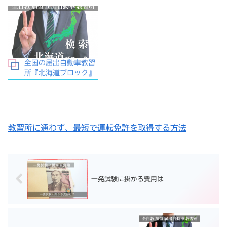
全国の届出自動車教習
所『北海道ブロック』
教習所に通わず、最短で運転免許を取得する方法
一発試験に掛かる費用は