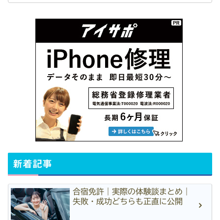
新着記事
合宿免許｜実際の体験談まとめ｜
失敗・成功どちらも正直に公開