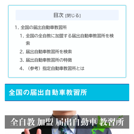
目次
全国の届出自動車教習所
全国の全自教に加盟する届出自動車教習所を検
索
届出自動車教習所を検索
届出自動車教習所の特徴
（参考）指定自動車教習所とは
全国の届出自動車教習所