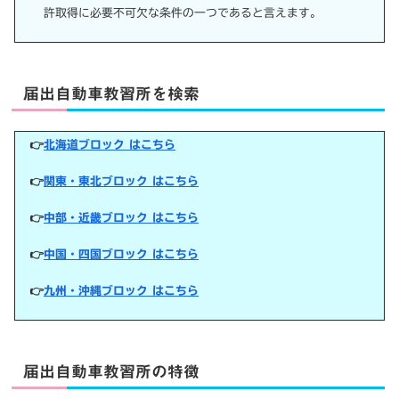
許取得に必要不可欠な条件の一つであると言えます。
届出自動車教習所を検索
👉
北海道ブロック はこちら
👉
関東・東北ブロック はこちら
👉
中部・近畿ブロック はこちら
👉
中国・四国ブロック はこちら
👉
九州・沖縄ブロック はこちら
届出自動車教習所の特徴