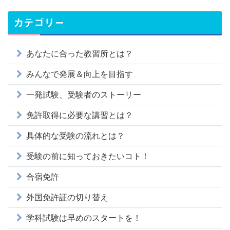
カテゴリー
あなたに合った教習所とは？
みんなで発展＆向上を目指す
一発試験、受験者のストーリー
免許取得に必要な講習とは？
具体的な受験の流れとは？
受験の前に知っておきたいコト！
合宿免許
外国免許証の切り替え
学科試験は早めのスタートを！