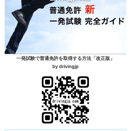
一発試験で普通免許を取得する方法「改正版」
by drivingjp