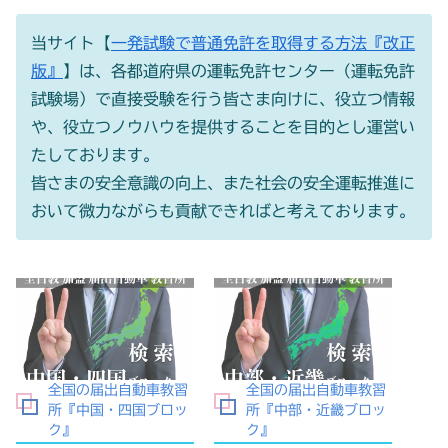
当サイト【
一発試験で普通免許を取得する方法『改正
版』
】は、各都道府県の運転免許センター（運転免許
試験場）で直接受験を行う皆さま向けに、役立つ情報
や、役立つノウハウを提供することを目的とし運営い
たしております。
皆さまの安全意識の向上、また社会の安全運転推進に
おいて微力ながらも貢献できればと考えております。
全国の届出自動車教習
全国の届出自動車教習
所『中国・四国ブロッ
所『中部・近畿ブロッ
ク』
ク』