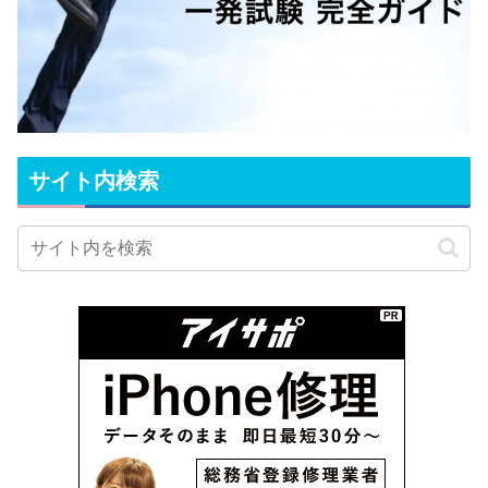
サイト内検索