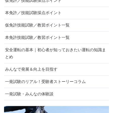
仮免許／技能試験採点ポイント
本免許／技能試験採点ポイント
仮免許技能試験／教習ポイント一覧
本免許技能試験／教習ポイント一覧
安全運転の基本｜初心者が知っておきたい運転の知識ま
とめ
みんなで発展＆向上を目指す
一発試験のリアル！受験者ストーリーコラム
一発試験・みんなの体験談