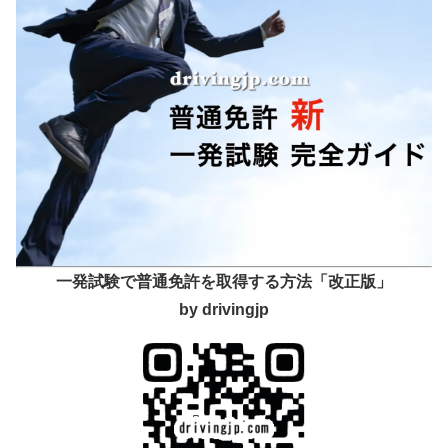
一発試験で普通免許を取得する方法「改正版」
by drivingjp