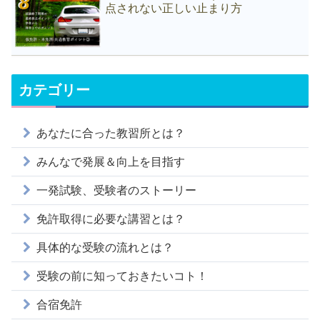
点されない正しい止まり方
カテゴリー
あなたに合った教習所とは？
みんなで発展＆向上を目指す
一発試験、受験者のストーリー
免許取得に必要な講習とは？
具体的な受験の流れとは？
受験の前に知っておきたいコト！
合宿免許