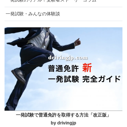
一発試験・みんなの体験談
一発試験で普通免許を取得する方法「改正版」
by drivingjp