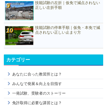
技能試験の左折｜仮免で減点されない
正しい左折手順
技能試験の停車手順｜仮免・本免で減
点されない正しい止まり方
カテゴリー
あなたに合った教習所とは？
みんなで発展＆向上を目指す
一発試験、受験者のストーリー
免許取得に必要な講習とは？