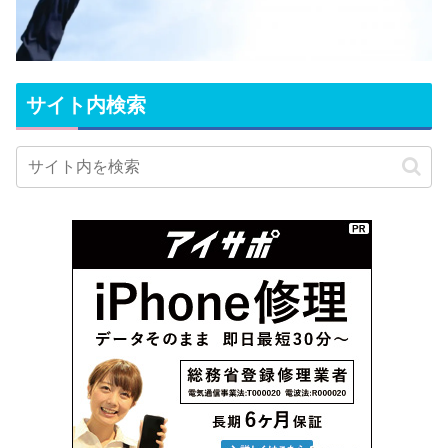
サイト内検索