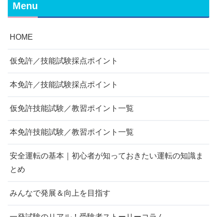
Menu
HOME
仮免許／技能試験採点ポイント
本免許／技能試験採点ポイント
仮免許技能試験／教習ポイント一覧
本免許技能試験／教習ポイント一覧
安全運転の基本｜初心者が知っておきたい運転の知識ま
とめ
みんなで発展＆向上を目指す
一発試験のリアル！受験者ストーリーコラム